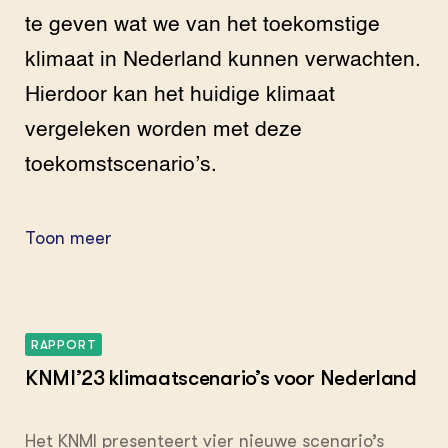
te geven wat we van het toekomstige
klimaat in Nederland kunnen verwachten.
Hierdoor kan het huidige klimaat
vergeleken worden met deze
toekomstscenario’s.
Toon meer
RAPPORT
KNMI’23 klimaatscenario’s voor Nederland
Het KNMI presenteert vier nieuwe scenario’s