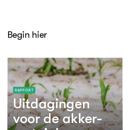
Begin hier
RAPPORT
Uitdagingen
voor de akker-