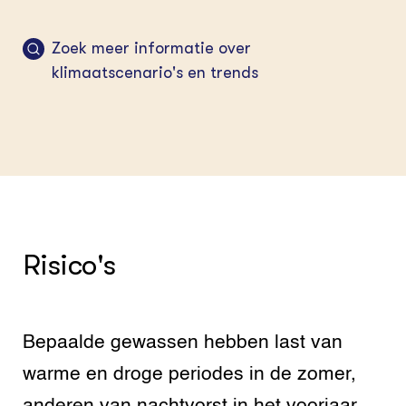
Zoek meer informatie over
klimaatscenario's en trends
Risico's
Bepaalde gewassen hebben last van
warme en droge periodes in de zomer,