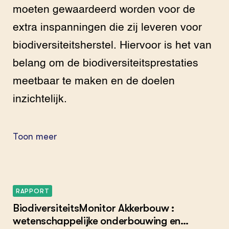
moeten gewaardeerd worden voor de
extra inspanningen die zij leveren voor
biodiversiteitsherstel. Hiervoor is het van
belang om de biodiversiteitsprestaties
meetbaar te maken en de doelen
inzichtelijk.
Toon meer
RAPPORT
BiodiversiteitsMonitor Akkerbouw :
wetenschappelijke onderbouwing en