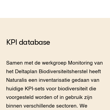
KPI database
Samen met de werkgroep Monitoring van
het Deltaplan Biodiversiteitsherstel heeft
Naturalis een inventarisatie gedaan van
huidige KPI-sets voor biodiversiteit die
voorgesteld worden of in gebruik zijn
binnen verschillende sectoren. We