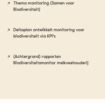
Thema monitoring (Samen voor
Biodiversiteit)
Deltaplan ontwikkelt monitoring voor
biodiversiteit via KPI’s
(Achtergrond) rapporten
Biodiversiteitsmonitor melkveehouderij