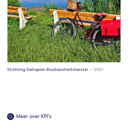
milieuopgaven, te herstellen.
Stichting Deltaplan Biodiversiteitsherstel
2021
Meer over KPI's