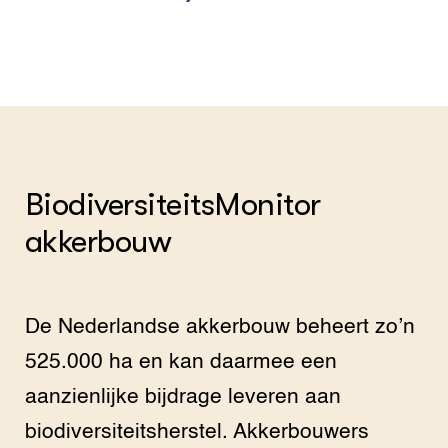
BiodiversiteitsMonitor
akkerbouw
De Nederlandse akkerbouw beheert zo’n
525.000 ha en kan daarmee een
aanzienlijke bijdrage leveren aan
biodiversiteitsherstel. Akkerbouwers