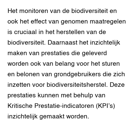
Het monitoren van de biodiversiteit en
ook het effect van genomen maatregelen
is cruciaal in het herstellen van de
biodiversiteit. Daarnaast het inzichtelijk
maken van prestaties die geleverd
worden ook van belang voor het sturen
en belonen van grondgebruikers die zich
inzetten voor biodiversiteitsherstel. Deze
prestaties kunnen met behulp van
Kritische Prestatie-indicatoren (KPI’s)
inzichtelijk gemaakt worden.