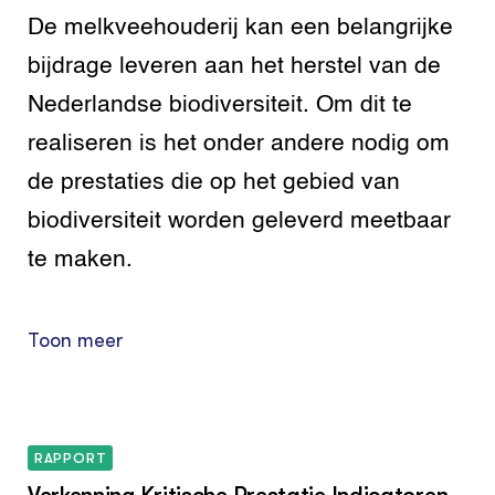
De melkveehouderij kan een belangrijke
bijdrage leveren aan het herstel van de
Nederlandse biodiversiteit. Om dit te
realiseren is het onder andere nodig om
de prestaties die op het gebied van
biodiversiteit worden geleverd meetbaar
te maken.
Toon meer
RAPPORT