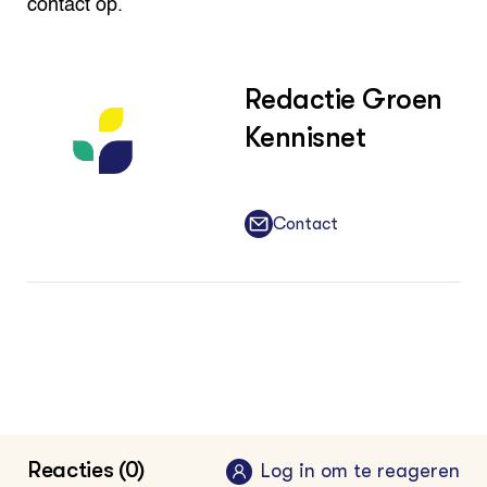
contact op.
Redactie Groen
Kennisnet
Contact
Reacties (0)
Log in om te reageren