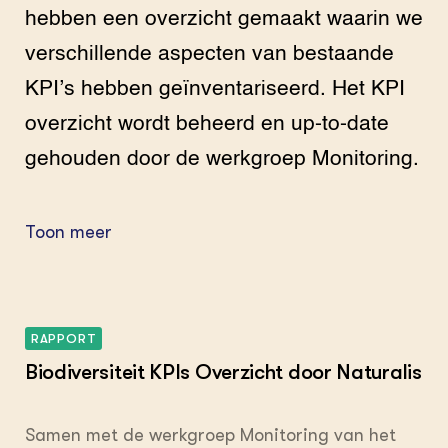
hebben een overzicht gemaakt waarin we
verschillende aspecten van bestaande
KPI’s hebben geïnventariseerd. Het KPI
overzicht wordt beheerd en up-to-date
gehouden door de werkgroep Monitoring.
Toon meer
RAPPORT
Biodiversiteit KPIs Overzicht door Naturalis
Samen met de werkgroep Monitoring van het