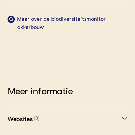
Meer over de biodiversiteitsmonitor
akkerbouw
Meer informatie
Websites
(3)