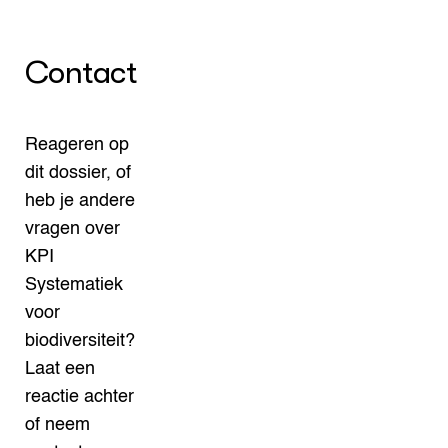
Contact
Reageren op
dit dossier, of
heb je andere
vragen over
KPI
Systematiek
voor
biodiversiteit?
Laat een
reactie achter
of neem