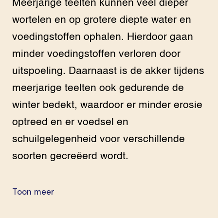
Meerjarige teelten kunnen veel dieper
wortelen en op grotere diepte water en
voedingstoffen ophalen. Hierdoor gaan
minder voedingstoffen verloren door
uitspoeling. Daarnaast is de akker tijdens
meerjarige teelten ook gedurende de
winter bedekt, waardoor er minder erosie
optreed en er voedsel en
schuilgelegenheid voor verschillende
soorten gecreëerd wordt.
Toon meer