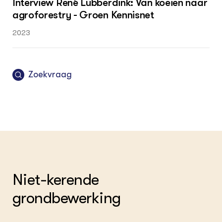
Interview René Lubberdink: Van koeien naar
agroforestry - Groen Kennisnet
2023
Zoekvraag
Niet-kerende
grondbewerking