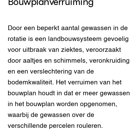
Bouwplanverruiming
Door een beperkt aantal gewassen in de
rotatie is een landbouwsysteem gevoelig
voor uitbraak van ziektes, veroorzaakt
door aaltjes en schimmels, veronkruiding
en een verslechtering van de
bodemkwaliteit. Het verruimen van het
bouwplan houdt in dat er meer gewassen
in het bouwplan worden opgenomen,
waarbij de gewassen over de
verschillende percelen rouleren.