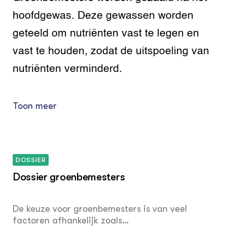
hoofdgewas. Deze gewassen worden
geteeld om nutriënten vast te legen en
vast te houden, zodat de uitspoeling van
nutriënten verminderd.
Toon meer
DOSSIER
Dossier groenbemesters
De keuze voor groenbemesters is van veel
factoren afhankelijk zoals