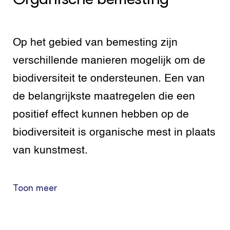
Op het gebied van bemesting zijn
verschillende manieren mogelijk om de
biodiversiteit te ondersteunen. Een van
de belangrijkste maatregelen die een
positief effect kunnen hebben op de
biodiversiteit is organische mest in plaats
van kunstmest.
Toon meer