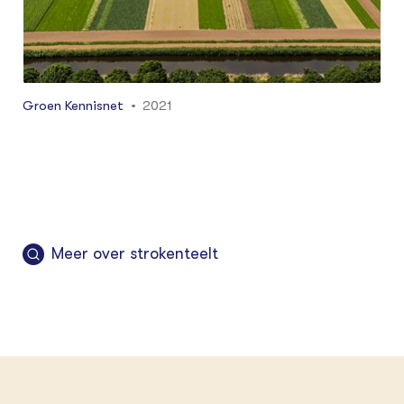
Groen Kennisnet
2021
Meer over strokenteelt