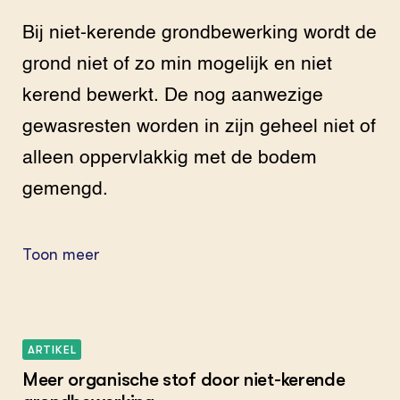
Bij niet-kerende grondbewerking wordt de
grond niet of zo min mogelijk en niet
kerend bewerkt. De nog aanwezige
gewasresten worden in zijn geheel niet of
alleen oppervlakkig met de bodem
gemengd.
Toon meer
ARTIKEL
Meer organische stof door niet-kerende