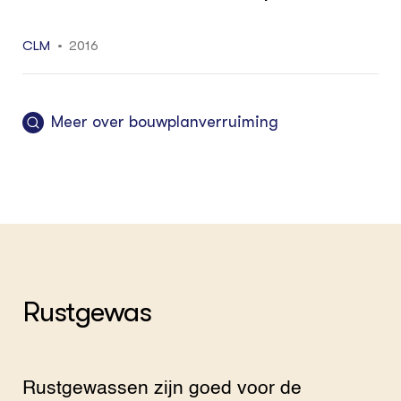
CLM
2016
Meer over bouwplanverruiming
Rustgewas
Rustgewassen zijn goed voor de