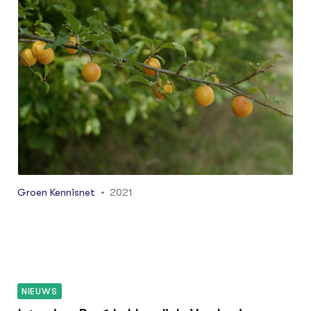
Groen Kennisnet
2021
NIEUWS