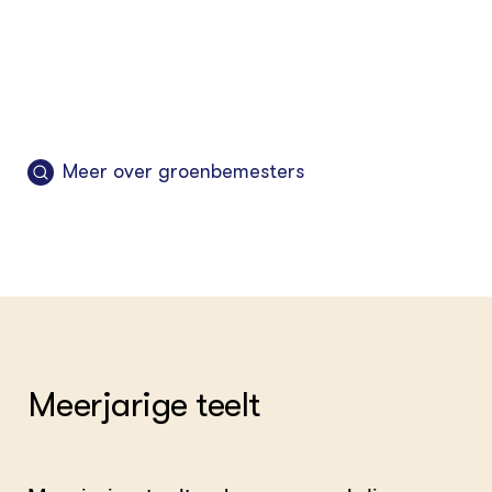
Meer over groenbemesters
Meerjarige teelt