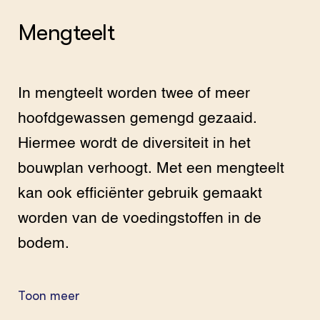
Mengteelt
In mengteelt worden twee of meer
hoofdgewassen gemengd gezaaid.
Hiermee wordt de diversiteit in het
bouwplan verhoogt. Met een mengteelt
kan ook efficiënter gebruik gemaakt
worden van de voedingstoffen in de
bodem.
Toon meer