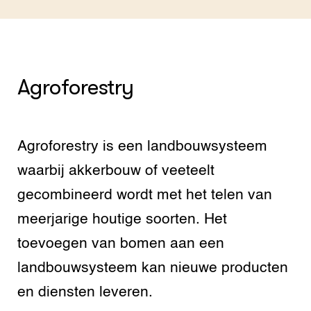
Agroforestry
Agroforestry is een landbouwsysteem
waarbij akkerbouw of veeteelt
gecombineerd wordt met het telen van
meerjarige houtige soorten. Het
toevoegen van bomen aan een
landbouwsysteem kan nieuwe producten
en diensten leveren.