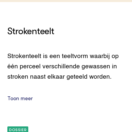
Strokenteelt
Strokenteelt is een teeltvorm waarbij op
één perceel verschillende gewassen in
stroken naast elkaar geteeld worden.
Toon meer
DOSSIER