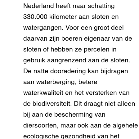
Nederland heeft naar schatting
330.000 kilometer aan sloten en
watergangen. Voor een groot deel
daarvan zijn boeren eigenaar van de
sloten of hebben ze percelen in
gebruik aangrenzend aan de sloten.
De natte dooradering kan bijdragen
aan waterberging, betere
waterkwaliteit en het versterken van
de biodiversiteit. Dit draagt niet alleen
bij aan de bescherming van
diersoorten, maar ook aan de algehele
ecologische gezondheid van het