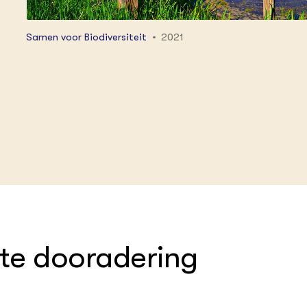
Samen voor Biodiversiteit
2021
te dooradering