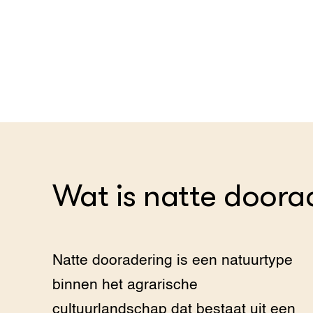
Wat is natte doora
Natte dooradering is een natuurtype
binnen het agrarische
cultuurlandschap dat bestaat uit een