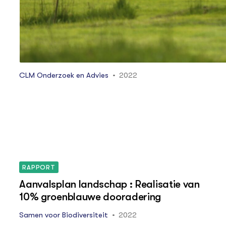
CLM Onderzoek en Advies
2022
RAPPORT
Aanvalsplan landschap : Realisatie van
10% groenblauwe dooradering
Samen voor Biodiversiteit
2022