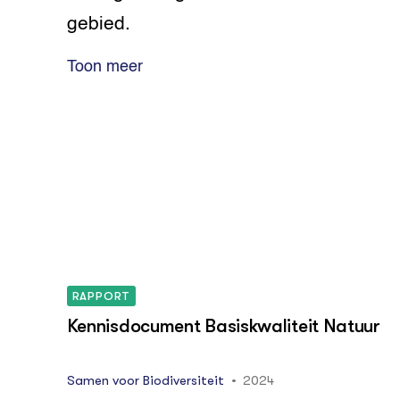
gebied.
Toon meer
RAPPORT
Kennisdocument Basiskwaliteit Natuur
Samen voor Biodiversiteit
2024