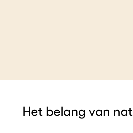
Het belang van nat