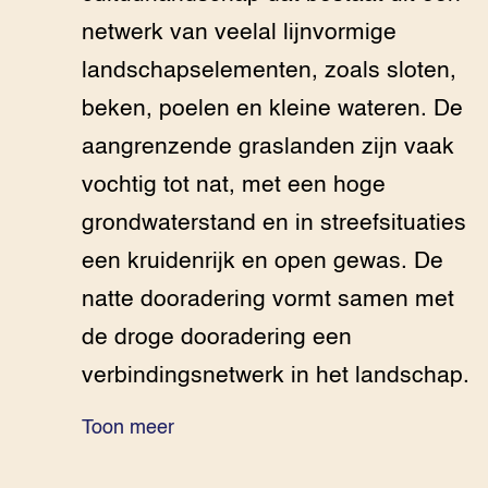
netwerk van veelal lijnvormige
landschapselementen, zoals sloten,
beken, poelen en kleine wateren. De
aangrenzende graslanden zijn vaak
vochtig tot nat, met een hoge
grondwaterstand en in streefsituaties
een kruidenrijk en open gewas. De
natte dooradering vormt samen met
de droge dooradering een
verbindingsnetwerk in het landschap.
Toon meer