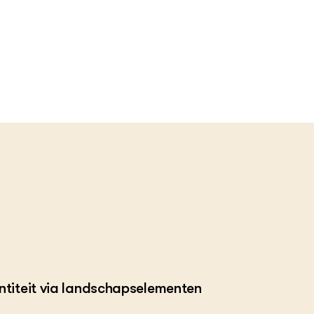
ntiteit via landschapselementen