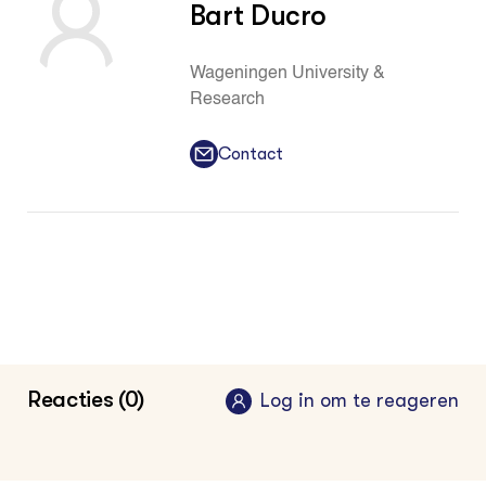
Bart Ducro
Wageningen University &
Research
Contact
Reacties (0)
Log in om te reageren