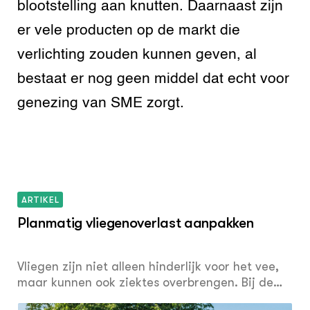
blootstelling aan knutten. Daarnaast zijn
er vele producten op de markt die
verlichting zouden kunnen geven, al
bestaat er nog geen middel dat echt voor
genezing van SME zorgt.
ARTIKEL
Planmatig vliegenoverlast aanpakken
Vliegen zijn niet alleen hinderlijk voor het vee,
maar kunnen ook ziektes overbrengen. Bij de
aanpak van vliegenoverlast kan de dierenarts