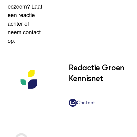
eczeem? Laat
een reactie
achter of
neem contact
op.
Redactie Groen
Kennisnet
Contact