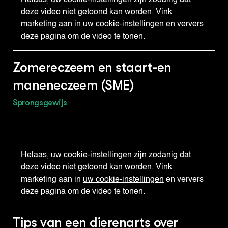
Helaas, uw cookie-instellingen zijn zodanig dat
deze video niet getoond kan worden. Vink
marketing aan in
uw cookie-instellingen
en ververs
deze pagina om de video te tonen.
Zomereczeem en staart-en
maneneczeem (SME)
Sprongsgewijs
Helaas, uw cookie-instellingen zijn zodanig dat
deze video niet getoond kan worden. Vink
marketing aan in
uw cookie-instellingen
en ververs
deze pagina om de video te tonen.
Tips van een dierenarts over