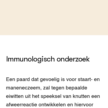
Immunologisch onderzoek
Een paard dat gevoelig is voor staart- en
maneneczeem, zal tegen bepaalde
eiwitten uit het speeksel van knutten een
afweerreactie ontwikkelen en hiervoor