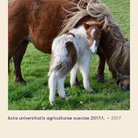
Acta universitatis agriculturae sueciae 2017:1.
2017