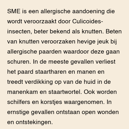
SME is een allergische aandoening die
wordt veroorzaakt door Culicoides-
insecten, beter bekend als knutten. Beten
van knutten veroorzaken hevige jeuk bij
allergische paarden waardoor deze gaan
schuren. In de meeste gevallen verliest
het paard staartharen en manen en
treedt verdikking op van de huid in de
manenkam en staartwortel. Ook worden
schilfers en korstjes waargenomen. In
ernstige gevallen ontstaan open wonden
en ontstekingen.