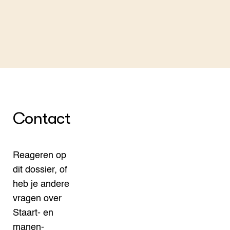
Contact
Reageren op
dit dossier, of
heb je andere
vragen over
Staart- en
manen­