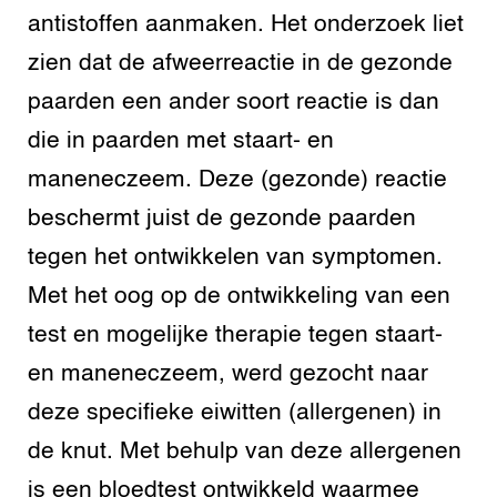
antistoffen aanmaken. Het onderzoek liet
zien dat de afweerreactie in de gezonde
paarden een ander soort reactie is dan
die in paarden met staart- en
maneneczeem. Deze (gezonde) reactie
beschermt juist de gezonde paarden
tegen het ontwikkelen van symptomen.
Met het oog op de ontwikkeling van een
test en mogelijke therapie tegen staart-
en maneneczeem, werd gezocht naar
deze specifieke eiwitten (allergenen) in
de knut. Met behulp van deze allergenen
is een bloedtest ontwikkeld waarmee