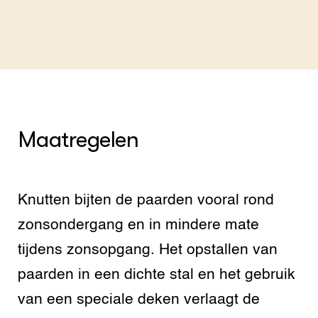
Maatregelen
Knutten bijten de paarden vooral rond
zonsondergang en in mindere mate
tijdens zonsopgang. Het opstallen van
paarden in een dichte stal en het gebruik
van een speciale deken verlaagt de