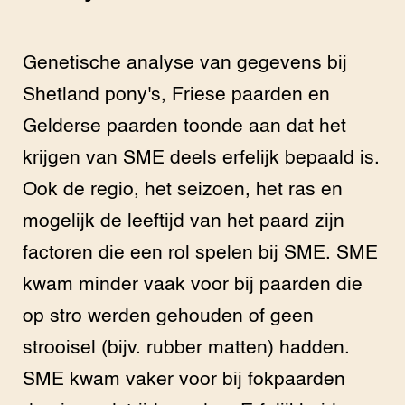
Genetische analyse van gegevens bij
Shetland pony's, Friese paarden en
Gelderse paarden toonde aan dat het
krijgen van SME deels erfelijk bepaald is.
Ook de regio, het seizoen, het ras en
mogelijk de leeftijd van het paard zijn
factoren die een rol spelen bij SME. SME
kwam minder vaak voor bij paarden die
op stro werden gehouden of geen
strooisel (bijv. rubber matten) hadden.
SME kwam vaker voor bij fokpaarden