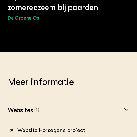
zomereczeem bij paarden
De Groene Os
Meer informatie
Websites
(1)
Website Horsegene project