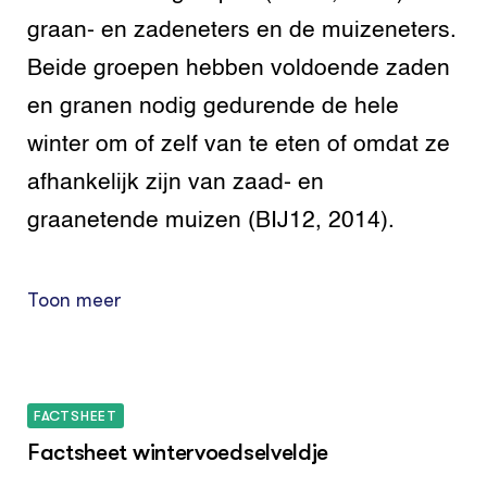
graan- en zadeneters en de muizeneters.
Beide groepen hebben voldoende zaden
en granen nodig gedurende de hele
winter om of zelf van te eten of omdat ze
afhankelijk zijn van zaad- en
graanetende muizen (BIJ12, 2014).
Toon meer
FACTSHEET
Factsheet wintervoedselveldje