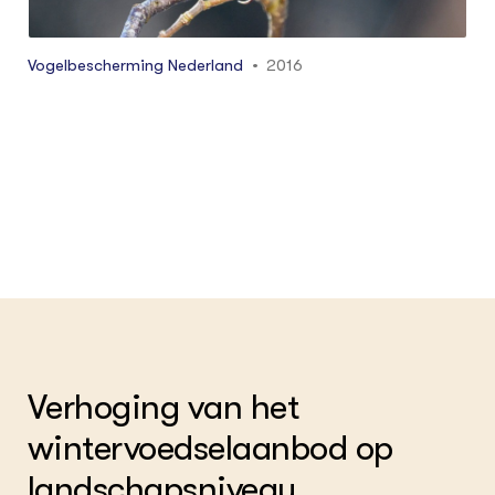
Vogelbescherming Nederland
2016
Verhoging van het
wintervoedselaanbod op
landschapsniveau