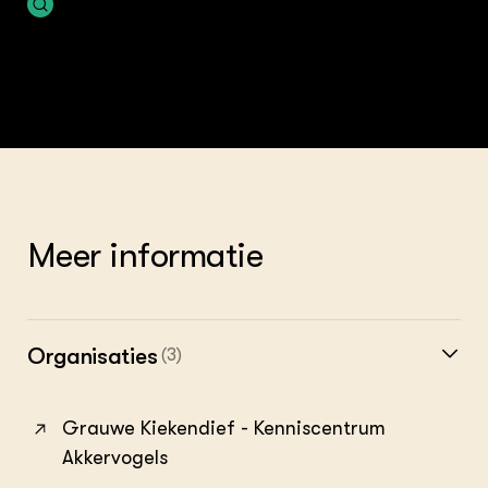
Meer informatie
Organisaties
(3)
Grauwe Kiekendief - Kenniscentrum
Akkervogels