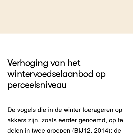
Verhoging van het
wintervoedselaanbod op
perceelsniveau
De vogels die in de winter foerageren op
akkers zijn, zoals eerder genoemd, op te
delen in twee groepen (BIJ12, 2014): de