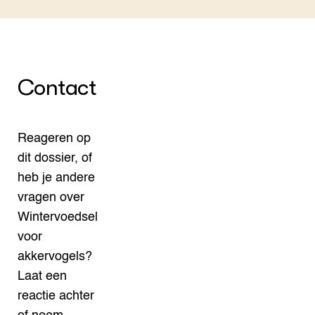
Contact
Reageren op
dit dossier, of
heb je andere
vragen over
Wintervoedsel
voor
akkervogels?
Laat een
reactie achter