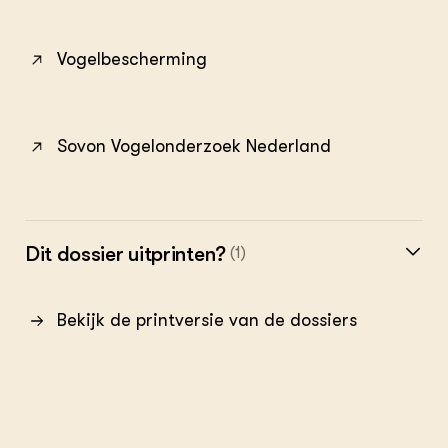
Vogelbescherming
Sovon Vogelonderzoek Nederland
Dit dossier uitprinten?
(1)
Bekijk de printversie van de dossiers