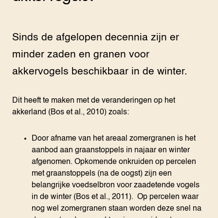
Sinds de afgelopen decennia zijn er
minder zaden en granen voor
akkervogels beschikbaar in de winter.
Dit heeft te maken met de veranderingen op het
akkerland (Bos et al., 2010) zoals:
Door afname van het areaal zomergranen is het
aanbod aan graanstoppels in najaar en winter
afgenomen. Opkomende onkruiden op percelen
met graanstoppels (na de oogst) zijn een
belangrijke voedselbron voor zaadetende vogels
in de winter (Bos et al., 2011). Op percelen waar
nog wel zomergranen staan worden deze snel na