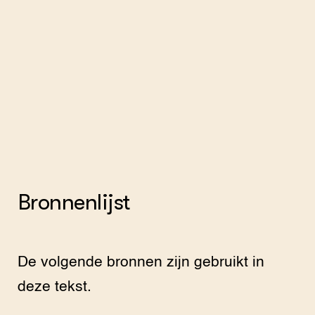
Bronnenlijst
De volgende bronnen zijn gebruikt in
deze tekst.