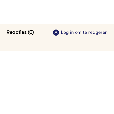
Reacties (0)
Log in om te reageren