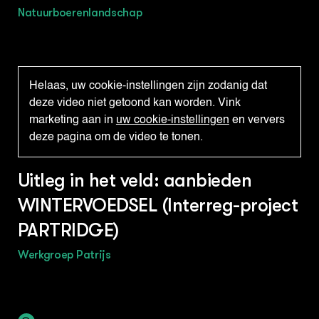
Natuurboerenlandschap
Helaas, uw cookie-instellingen zijn zodanig dat
deze video niet getoond kan worden. Vink
marketing aan in
uw cookie-instellingen
en ververs
deze pagina om de video te tonen.
Uitleg in het veld: aanbieden
WINTERVOEDSEL (Interreg-project
PARTRIDGE)
Werkgroep Patrijs