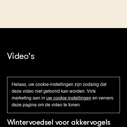
Video's
Helaas, uw cookie-instellingen zijn zodanig dat
deze video niet getoond kan worden. Vink
marketing aan in
uw cookie-instellingen
en ververs
deze pagina om de video te tonen.
Wintervoedsel voor akkervogels