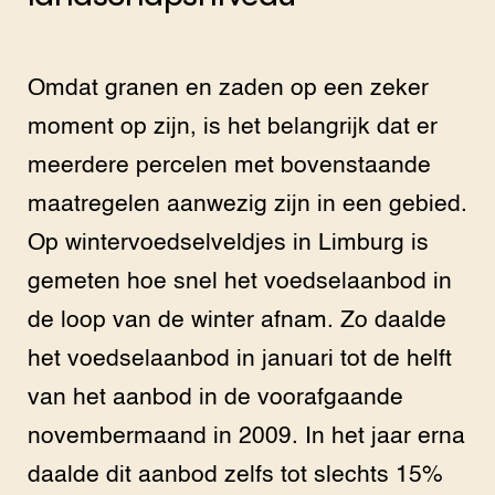
Omdat granen en zaden op een zeker
moment op zijn, is het belangrijk dat er
meerdere percelen met bovenstaande
maatregelen aanwezig zijn in een gebied.
Op wintervoedselveldjes in Limburg is
gemeten hoe snel het voedselaanbod in
de loop van de winter afnam. Zo daalde
het voedselaanbod in januari tot de helft
van het aanbod in de voorafgaande
novembermaand in 2009. In het jaar erna
daalde dit aanbod zelfs tot slechts 15%