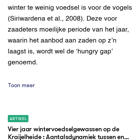
winter te weinig voedsel is voor de vogels
(Siriwardena et al., 2008). Deze voor
zaadeters moeilijke periode van het jaar,
waarin het aanbod aan zaden op z’n
laagst is, wordt wel de ‘hungry gap’
genoemd.
Toon meer
ARTIKEL
Vier jaar wintervoedselgewassen op de
Kraijelheide : Aantalsdynamiek tussen en