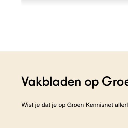
Vakbladen op Groe
Wist je dat je op Groen Kennisnet aller