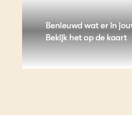
Benieuwd wat er in jou
Bekijk het op de kaart