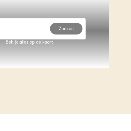
Zoeken
Bekijk alles op de kaart