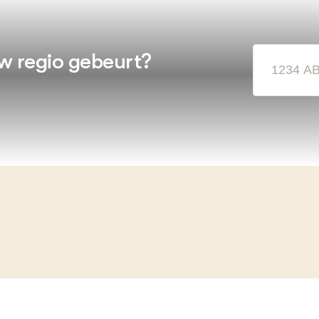
w regio gebeurt?