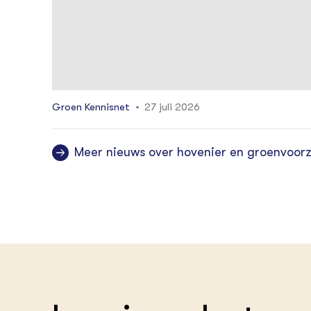
Groen Kennisnet
27 juli 2026
Meer nieuws over hovenier en groenvoorz