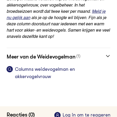
akkervogelvrouw, over vogelbeheer. In het
broedseizoen wordt dat twee keer per
maand.
Meld je
nu gelijk aan
als je op
de hoogte wil blijven. Fijn als je
deze column doorstuurt naar iedereen met een warm
hart voor akker- en weidevogels.
Samen krijgen we veel
snavels dezelfde kant op!
Meer van de Weidevogelman
(1)
Columns weidevogelman en
akkervogelvrouw
Reacties (0)
Log in om te reageren