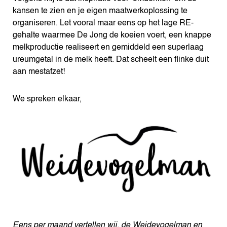
kansen te zien en je eigen maatwerkoplossing te
organiseren. Let vooral maar eens op het lage RE-
gehalte waarmee De Jong de koeien voert, een knappe
melkproductie realiseert en gemiddeld een superlaag
ureumgetal in de melk heeft. Dat scheelt een flinke duit
aan mestafzet!
We spreken elkaar,
Eens per maand vertellen wij, de Weidevogelman en