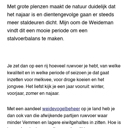
Met grote plenzen maakt de natuur duidelijk dat
het najaar is en dientengevolge gaan er steeds
meer staldeuren dicht. Mijn oom de Weideman
vindt dit een mooie periode om een
stalvoerbalans te maken.
Je zet dan op een rij hoeveel ruwvoer je hebt, van welke
kwaliteit en in welke periode of seizoen je dat gaat
inzetten voor melkvee, voor droge koeien en het
jongvee. Het liefst kijk je een jaar vooruit: winter,
voorjaar, zomer en najaar.
Met een aandeel
weidevogelbeheer
op je land heb je
dan ook van die afwijkende partijen ruwvoer waar
minder Vemmen en lagere eiwitgehaltes in zitten. Hoe is