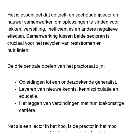
Het is essentieel dat de teelt- en veehouderijsectoren
nauwer samenwerken om oplossingen te vinden voor
lekken, verspilling, inefficiënties en andere negatieve
effecten. Samenwerking tussen beide sectoren is
cruciaal voor het recyclen van reststromen en
nutriënten.
De drie centrale doelen van het practoraat zijn:
Opleidingen tot een onderzoekende generalist.
Leveren van nieuwe kennis, kenniscirculatie en
educatie.
Het leggen van verbindingen met hun toekomstige
carrière.
Net als een lector in het hbo, is de practor in het mbo