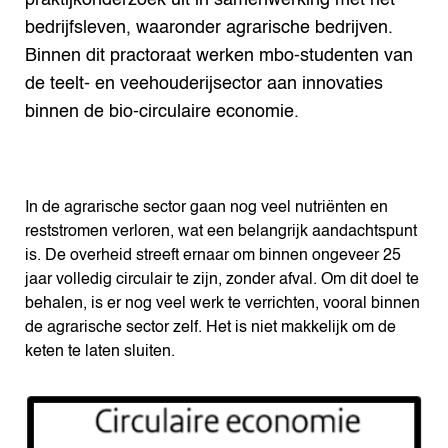
bedrijfsleven, waaronder agrarische bedrijven.
Binnen dit practoraat werken mbo-studenten van
de teelt- en veehouderijsector aan innovaties
binnen de bio-circulaire economie.
In de agrarische sector gaan nog veel nutriënten en
reststromen verloren, wat een belangrijk aandachtspunt
is. De overheid streeft ernaar om binnen ongeveer 25
jaar volledig circulair te zijn, zonder afval. Om dit doel te
behalen, is er nog veel werk te verrichten, vooral binnen
de agrarische sector zelf. Het is niet makkelijk om de
keten te laten sluiten.