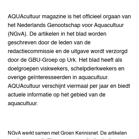
AQUAcultuur magazine is het officieel orgaan van
het Nederlands Genootschap voor Aquacultuur
(NGvA). De artikelen in het blad worden
geschreven door de leden van de
redactiecommissie en de uitgave wordt verzorgd
door de GBU-Groep op Urk. Het blad heeft als
doelgroepen viskwekers, schelpdierkwekers en
overige geïnteresseerden in aquacultuur.
AQUAcultuur verschijnt viermaal per jaar en biedt
actuele informatie op het gebied van de
aquacultuur.
NGvA werkt samen met Groen Kennisnet. De artikelen