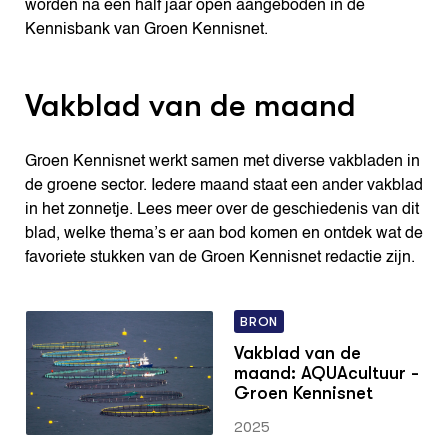
worden na een half jaar open aangeboden in de
Kennisbank van Groen Kennisnet.
Vakblad van de maand
Groen Kennisnet werkt samen met diverse vakbladen in
de groene sector. Iedere maand staat een ander vakblad
in het zonnetje. Lees meer over de geschiedenis van dit
blad, welke thema’s er aan bod komen en ontdek wat de
favoriete stukken van de Groen Kennisnet redactie zijn.
BRON
Vakblad van de
maand: AQUAcultuur -
Groen Kennisnet
2025