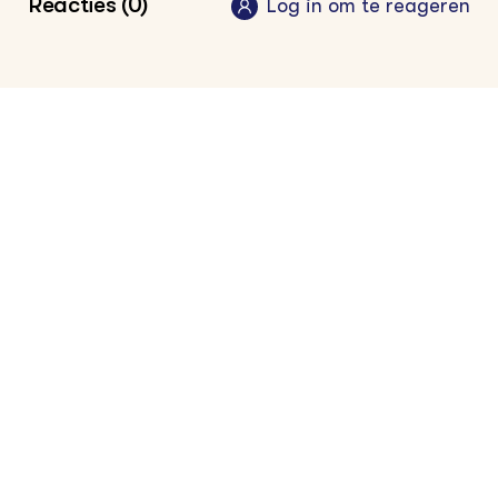
Reacties (0)
Log in om te reageren