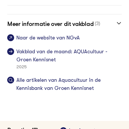
Meer informatie over dit vakblad
(3)
Naar de website van NGvA
Vakblad van de maand: AQUAcultuur -
Groen Kennisnet
2025
Alle artikelen van Aquacultuur in de
Kennisbank van Groen Kennisnet