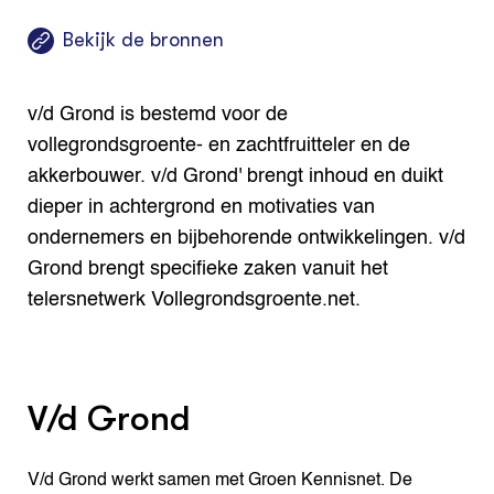
Bekijk de bronnen
v/d Grond is bestemd voor de
vollegrondsgroente- en zachtfruitteler en de
akkerbouwer. v/d Grond' brengt inhoud en duikt
dieper in achtergrond en motivaties van
ondernemers en bijbehorende ontwikkelingen. v/d
Grond brengt specifieke zaken vanuit het
telersnetwerk Vollegrondsgroente.net.
V/d Grond
V/d Grond werkt samen met Groen Kennisnet. De