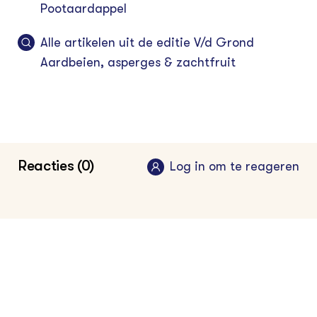
Pootaardappel
Alle artikelen uit de editie V/d Grond
Aardbeien, asperges & zachtfruit
Reacties (0)
Log in om te reageren