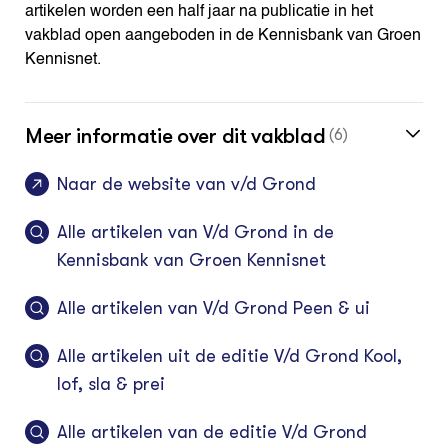
artikelen worden een half jaar na publicatie in het
vakblad open aangeboden in de Kennisbank van Groen
Kennisnet.
Meer informatie over dit vakblad
(6)
Naar de website van v/d Grond
Alle artikelen van V/d Grond in de
Kennisbank van Groen Kennisnet
Alle artikelen van V/d Grond Peen & ui
Alle artikelen uit de editie V/d Grond Kool,
lof, sla & prei
Alle artikelen van de editie V/d Grond