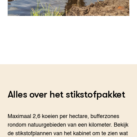
Alles over het stikstofpakket
Maximaal 2,6 koeien per hectare, bufferzones
rondom natuurgebieden van een kilometer. Bekijk
de stikstofplannen van het kabinet om te zien wat