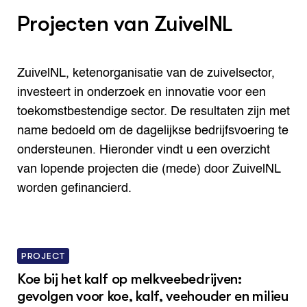
Projecten van ZuivelNL
ZuivelNL, ketenorganisatie van de zuivelsector,
investeert in onderzoek en innovatie voor een
toekomstbestendige sector. De resultaten zijn met
name bedoeld om de dagelijkse bedrijfsvoering te
ondersteunen. Hieronder vindt u een overzicht
van lopende projecten die (mede) door ZuivelNL
worden gefinancierd.
PROJECT
Koe bij het kalf op melkveebedrijven:
gevolgen voor koe, kalf, veehouder en milieu