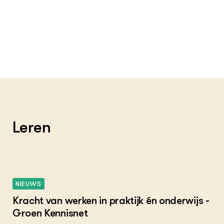
Leren
NIEUWS
Kracht van werken in praktijk én onderwijs -
Groen Kennisnet