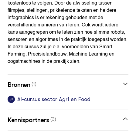
kostenloos te volgen. Door de afwisseling tussen
filmpjes, stellingen, prikkelende teksten en heldere
infographics is er rekening gehouden met de
verschillende manieren van leren. Ook wordt iedere
kans aangegrepen om te laten zien hoe slimme robots,
sensoren en algoritmes in de praktijk toegepast worden.
In deze cursus zul je o.a. voorbeelden van Smart
Farming, Precisielandbouw, Machine Learning en
oogstmachines in de praktijk zien.
Bronnen
(1)
AI-cursus sector Agri en Food
Kennispartners
(3)
Groenpact