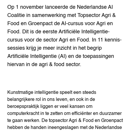
Op 1 november lanceerde de Nederlandse AI
Coalitie in samenwerking met Topsector Agri &
Food en Groenpact de AI-cursus voor Agri en
Food. Dit is de eerste Artificiële Intelligentie-
cursus voor de sector Agri en Food. In 11 kennis-
sessies krijg je meer inzicht in het begrip
Artificiële Intelligentie (AI) en de toepassingen
hiervan in de agri & food sector.
Kunstmatige intelligentie speelt een steeds
belangrijkere rol in ons leven, en ook in de
beroepspraktijk liggen er veel kansen om
computerkracht in te zetten om efficiënter en duurzamer
te gaan werken. De topsector Agri & Food en Groenpact
hebben de handen ineengeslagen met de Nederlandse