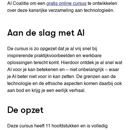
AI Coalitie om een
gratis online cursus
te ontwikkelen
over deze kansrijke verzameling aan technologieën.
Aan de slag met AI
De cursus is zo opgezet dat je al vrij snel bij
inspirerende praktijkvoorbeelden en werkbare
oplossingen terecht komt. Hierdoor ontdek je al snel wat
AI voor je kan betekenen en – niet onbelangrijk – waar
je AI beter niet voor in kan zetten. De grenzen aan de
technologie en de ethische aspecten komen daarbij ook
aan bod en krijg je een eerlijk verhaal.
De opzet
Deze cursus heeft 11 hoofdstukken en is volledig