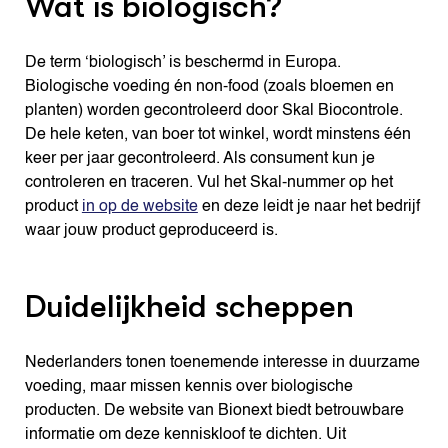
Wat is biologisch?
De term ‘biologisch’ is beschermd in Europa.
Biologische voeding én non-food (zoals bloemen en
planten) worden gecontroleerd door Skal Biocontrole.
De hele keten, van boer tot winkel, wordt minstens één
keer per jaar gecontroleerd. Als consument kun je
controleren en traceren. Vul het Skal-nummer op het
product
in op de website
en deze leidt je naar het bedrijf
waar jouw product geproduceerd is.
Duidelijkheid scheppen
Nederlanders tonen toenemende interesse in duurzame
voeding, maar missen kennis over biologische
producten. De website van Bionext biedt betrouwbare
informatie om deze kenniskloof te dichten. Uit