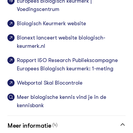
Europees biologisch keurmerk |
Voedingscentrum
Biologisch Keurmerk website
Bionext lanceert website biologisch-
keurmerk.nl
Rapport I&O Research Publiekscampagne
Europees Biologisch keurmerk: 1-meting
Webportal Skal Biocontrole
Meer biologische kennis vind je in de
kennisbank
Meer informatie
(4)