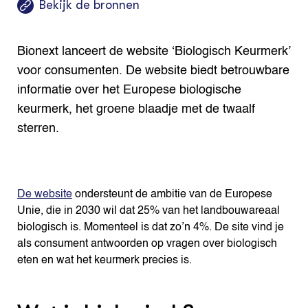
Bekijk de bronnen
Bionext lanceert de website ‘Biologisch Keurmerk’
voor consumenten. De website biedt betrouwbare
informatie over het Europese biologische
keurmerk, het groene blaadje met de twaalf
sterren.
De website
ondersteunt de ambitie van de Europese
Unie, die in 2030 wil dat 25% van het landbouwareaal
biologisch is. Momenteel is dat zo’n 4%. De site vind je
als consument antwoorden op vragen over biologisch
eten en wat het keurmerk precies is.