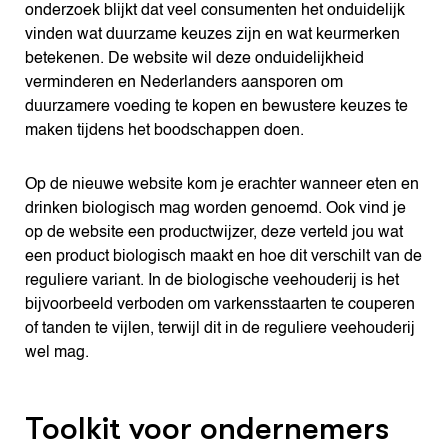
onderzoek blijkt dat veel consumenten het onduidelijk
vinden wat duurzame keuzes zijn en wat keurmerken
betekenen. De website wil deze onduidelijkheid
verminderen en Nederlanders aansporen om
duurzamere voeding te kopen en bewustere keuzes te
maken tijdens het boodschappen doen.
Op de nieuwe website kom je erachter wanneer eten en
drinken biologisch mag worden genoemd. Ook vind je
op de website een productwijzer, deze verteld jou wat
een product biologisch maakt en hoe dit verschilt van de
reguliere variant. In de biologische veehouderij is het
bijvoorbeeld verboden om varkensstaarten te couperen
of tanden te vijlen, terwijl dit in de reguliere veehouderij
wel mag.
Toolkit voor ondernemers