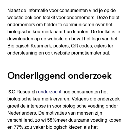
Naast de informatie voor consumenten vind je op de
webstie ook een toolkit voor ondernemers. Deze helpt
ondernemers om helder te communiceren over het
biologische keurmerk naar hun klanten. De toolkit is te
downloaden op de website en bevat het logo van het
Biologisch Keurmerk, posters, QR codes, cijfers ter
ondersteuning en ook website promotiemateriaal.
Onderliggend onderzoek
I&O Research
onderzocht
hoe consumenten het
biologische keurmerk ervaren. Volgens die onderzoek
groeit de interesse in voor biologische voeding onder
Nederlanders. De motivaties van mensen zijn
verschillend, zo wi 58%meer duurzame voeding kopen
en 77% zou vaker biologisch kiezen als het