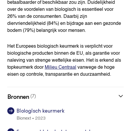
betaalbaarder of beschikbaar zou zijn. Duidelijkheid
over de voordelen van biologisch is essentieel voor
26% van de consumenten. Daarbij zijn
diervriendelijkheid (84%) en bijdrage aan een gezonde
bodem (79%) belangrijk voor mensen.
Het Europees biologisch keurmerk is verplicht voor
biologische producten binnen de EU, als garantie voor
naleving van strenge wettelijke eisen. Het is erkend als
topkeurmerk door
Milieu Centraal
vanwege de hoge
eisen op controle, transparantie en duurzaamheid.
Bronnen
(7)
Biologisch keurmerk
2023
•
Bionext