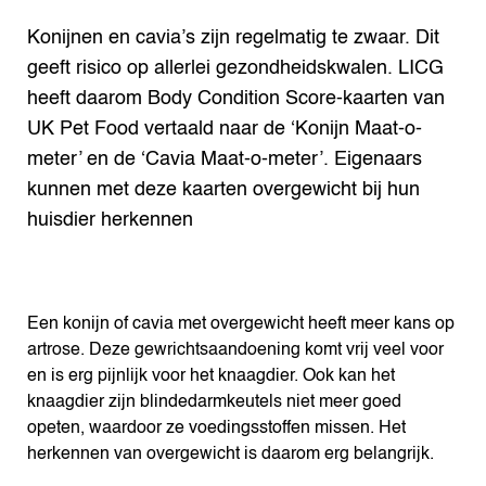
Konijnen en cavia’s zijn regelmatig te zwaar. Dit
geeft risico op allerlei gezondheidskwalen. LICG
heeft daarom Body Condition Score-kaarten van
UK Pet Food vertaald naar de ‘Konijn Maat-o-
meter’ en de ‘Cavia Maat-o-meter’. Eigenaars
kunnen met deze kaarten overgewicht bij hun
huisdier herkennen
Een konijn of cavia met overgewicht heeft meer kans op
artrose. Deze gewrichtsaandoening komt vrij veel voor
en is erg pijnlijk voor het knaagdier. Ook kan het
knaagdier zijn blindedarmkeutels niet meer goed
opeten, waardoor ze voedingsstoffen missen. Het
herkennen van overgewicht is daarom erg belangrijk.