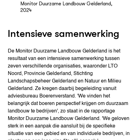
Monitor Duurzame Landbouw Gelderland,
2024
Intensieve samenwerking
De Monitor Duurzame Landbouw Gelderland is het
resultaat van een intensieve samenwerking tussen
zeven verschillende organisaties, waaronder LTO
Noord, Provincie Gelderland, Stichting
Landschapsbeheer Gelderland en Natuur en Milieu
Gelderland. Ze kregen daarbij begeleiding vanuit
adviesbureau Boerenverstand. 'We vinden het
belangrijk dat boeren perspectief krijgen om duurzaam
landbouw te bedrijven', zo staat in de rapportage
Monitor Duurzame Landbouw Gelderland. 'We geloven
sterk in een aanpak die aansluit bij de specifieke
situatie van een gebied en van individuele bedrijven, in