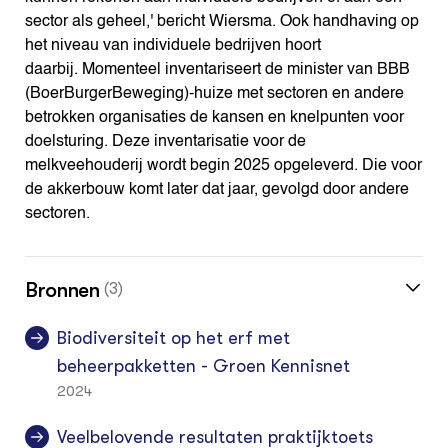
sector als geheel,' bericht Wiersma. Ook handhaving op
het niveau van individuele bedrijven hoort
daarbij. Momenteel inventariseert de minister van BBB
(BoerBurgerBeweging)-huize met sectoren en andere
betrokken organisaties de kansen en knelpunten voor
doelsturing. Deze inventarisatie voor de
melkveehouderij wordt begin 2025 opgeleverd. Die voor
de akkerbouw komt later dat jaar, gevolgd door andere
sectoren.
Bronnen
(3)
Biodiversiteit op het erf met
beheerpakketten - Groen Kennisnet
2024
Veelbelovende resultaten praktijktoets