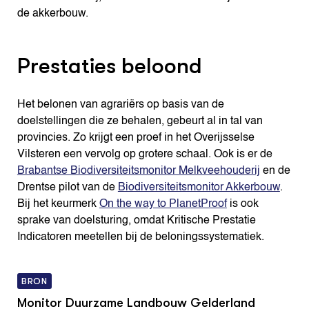
de akkerbouw.
Prestaties beloond
Het belonen van agrariërs op basis van de
doelstellingen die ze behalen, gebeurt al in tal van
provincies. Zo krijgt een proef in het Overijsselse
Vilsteren een vervolg op grotere schaal. Ook is er de
Brabantse Biodiversiteitsmonitor Melkveehouderij
en de
Drentse pilot van de
Biodiversiteitsmonitor Akkerbouw
.
Bij het keurmerk
On the way to PlanetProof
is ook
sprake van doelsturing, omdat Kritische Prestatie
Indicatoren meetellen bij de beloningssystematiek.
BRON
Monitor Duurzame Landbouw Gelderland