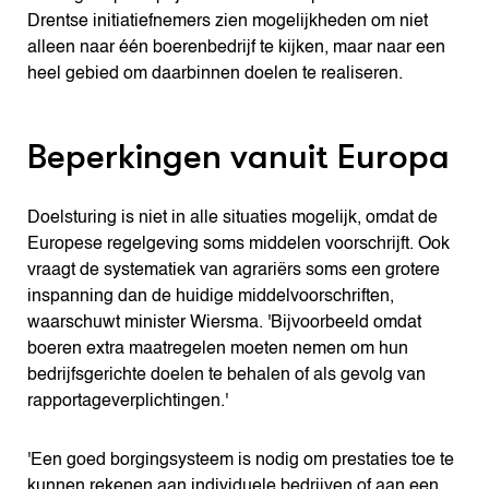
Drentse initiatiefnemers zien mogelijkheden om niet
alleen naar één boerenbedrijf te kijken, maar naar een
heel gebied om daarbinnen doelen te realiseren.
Beperkingen vanuit Europa
Doelsturing is niet in alle situaties mogelijk, omdat de
Europese regelgeving soms middelen voorschrijft. Ook
vraagt de systematiek van agrariërs soms een grotere
inspanning dan de huidige middelvoorschriften,
waarschuwt minister Wiersma. 'Bijvoorbeeld omdat
boeren extra maatregelen moeten nemen om hun
bedrijfsgerichte doelen te behalen of als gevolg van
rapportageverplichtingen.'
'Een goed borgingsysteem is nodig om prestaties toe te
kunnen rekenen aan individuele bedrijven of aan een