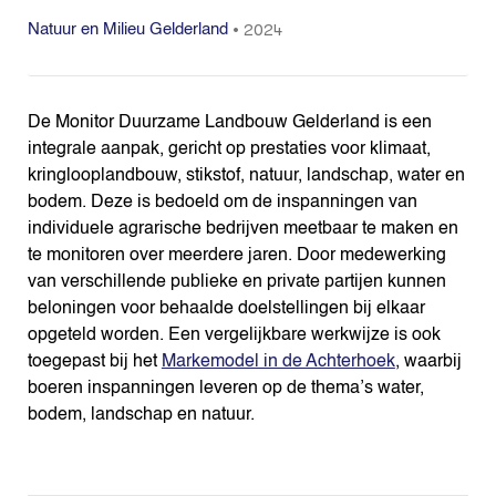
•
2024
Natuur en Milieu Gelderland
De Monitor Duurzame Landbouw Gelderland is een
integrale aanpak, gericht op prestaties voor klimaat,
kringlooplandbouw, stikstof, natuur, landschap, water en
bodem. Deze is bedoeld om de inspanningen van
individuele agrarische bedrijven meetbaar te maken en
te monitoren over meerdere jaren. Door medewerking
van verschillende publieke en private partijen kunnen
beloningen voor behaalde doelstellingen bij elkaar
opgeteld worden. Een vergelijkbare werkwijze is ook
toegepast bij het
Markemodel in de Achterhoek
, waarbij
boeren inspanningen leveren op de thema’s water,
bodem, landschap en natuur.