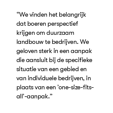
“We vinden het belangrijk
dat boeren perspectief
krijgen om duurzaam
landbouw te bedrijven. We
geloven sterk in een aanpak
die aansluit bij de specifieke
situatie van een gebied en
van individuele bedrijven, in
plaats van een ’one-size-fits-
all’-aanpak.”