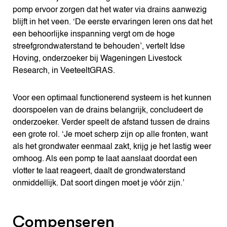
pomp ervoor zorgen dat het water via drains aanwezig
blijft in het veen. ‘De eerste ervaringen leren ons dat het
een behoorlijke inspanning vergt om de hoge
streefgrondwaterstand te behouden’, vertelt Idse
Hoving, onderzoeker bij Wageningen Livestock
Research, in VeeteeltGRAS.
Voor een optimaal functionerend systeem is het kunnen
doorspoelen van de drains belangrijk, concludeert de
onderzoeker. Verder speelt de afstand tussen de drains
een grote rol. ‘Je moet scherp zijn op alle fronten, want
als het grondwater eenmaal zakt, krijg je het lastig weer
omhoog. Als een pomp te laat aanslaat doordat een
vlotter te laat reageert, daalt de grondwaterstand
onmiddellijk. Dat soort dingen moet je vóór zijn.’
Compenseren