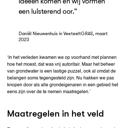
ideeën komen en wij vormen
een luisterend oor.”
Daniël Nieuwenhuis in VeeteeltGRAS, maart
2023
‘In het verleden kwamen we op voorhand met plannen
hoe het moest, dat was vrij autoritair. Maar het beheer
van grondwater is een lastige puzzel, ook al omdat de
belangen soms tegengesteld zijn. Nu hakken we pas
knopen door als alle grondeigenaren in een gebied het
eens zijn over de te nemen maatregelen.’
Maatregelen in het veld