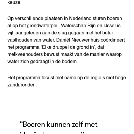
keuze.
Op verschillende plaatsen in Nederland sturen boeren
al op het grondwaterpeil. Waterschap Rĳn en Ĳssel is
vĳf jaar geleden aan de slag gegaan met het beter
vasthouden van water. Daniël Nieuwenhuis coördineert
het programma ‘Elke druppel de grond in’, dat
melkveehouders bewust maakt van de manier waarop
water zich gedraagt in de bodem.
Het programma focust met name op de regio’s met hoge
zandgronden.
“Boeren kunnen zelf met