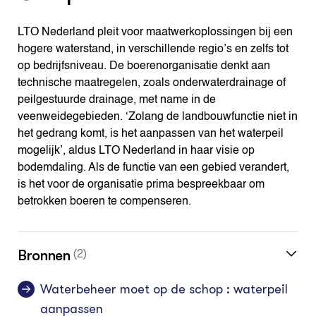
LTO Nederland pleit voor maatwerkoplossingen bij een
hogere waterstand, in verschillende regio’s en zelfs tot
op bedrijfsniveau. De boerenorganisatie denkt aan
technische maatregelen, zoals onderwaterdrainage of
peilgestuurde drainage, met name in de
veenweidegebieden. ‘Zolang de landbouwfunctie niet in
het gedrang komt, is het aanpassen van het waterpeil
mogelijk’, aldus LTO Nederland in haar visie op
bodemdaling. Als de functie van een gebied verandert,
is het voor de organisatie prima bespreekbaar om
betrokken boeren te compenseren.
Bronnen
(2)
Waterbeheer moet op de schop : waterpeil
aanpassen