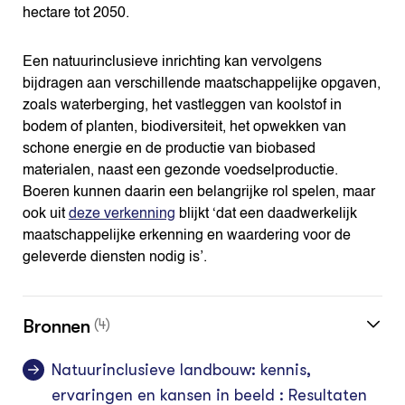
hectare tot 2050.
Een natuurinclusieve inrichting kan vervolgens
bijdragen aan verschillende maatschappelijke opgaven,
zoals waterberging, het vastleggen van koolstof in
bodem of planten, biodiversiteit, het opwekken van
schone energie en de productie van biobased
materialen, naast een gezonde voedselproductie.
Boeren kunnen daarin een belangrijke rol spelen, maar
ook uit
deze verkenning
blijkt ‘dat een daadwerkelijk
maatschappelijke erkenning en waardering voor de
geleverde diensten nodig is’.
Bronnen
(4)
Natuurinclusieve landbouw: kennis,
ervaringen en kansen in beeld : Resultaten