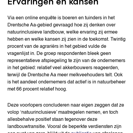
Ervaringen en kansen
Via een online enquête is boeren en tuinders in het
Drentsche Aa-gebied gevraagd hoe zij denken over
natuurinclusieve landbouw, welke ervaring zij ermee
hebben en welke kansen zij zien in de toekomst. Twintig
procent van de agrariërs in het gebied vulde de
vragenlijst in. De groep respondenten bleek geen
representatieve afspiegeling te zijn van de ondernemers
in het gebied: relatief veel akkerbouwers reageerden,
terwijl de Drentsche Aa meer melkveehouders telt. Ook
is het aandeel ondernemers dat actief is in natuurbeheer
met 66 procent relatief hoog.
Deze voorlopers concluderen naar eigen zeggen dat ze
volop ‘natuurinclusieve’ maatregelen nemen, en toch
allesbehalve positief staan tegenover deze
landbouwtransitie. Vooral de beperkte verdiensten zijn