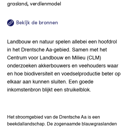
grasland, verdienmodel
Bekijk de bronnen
Landbouw en natuur spelen allebei een hoofdrol
in het Drentsche Aa-gebied. Samen met het
Centrum voor Landbouw en Milieu (CLM)
onderzoeken akkerbouwers en veehouders waar
en hoe biodiversiteit en voedselproductie beter op
elkaar aan kunnen sluiten. Een goede
inkomstenbron blijkt een struikelblok.
Het stroomgebied van de Drentsche Aa is een
beekdallandschap. De zogenaamde blauwgraslanden