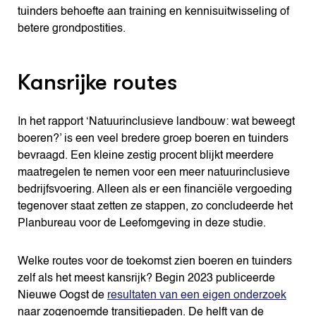
tuinders behoefte aan training en kennisuitwisseling of
betere grondpostities.
Kansrijke routes
In het rapport ‘Natuurinclusieve landbouw: wat beweegt
boeren?’ is een veel bredere groep boeren en tuinders
bevraagd. Een kleine zestig procent blijkt meerdere
maatregelen te nemen voor een meer natuurinclusieve
bedrijfsvoering. Alleen als er een financiële vergoeding
tegenover staat zetten ze stappen, zo concludeerde het
Planbureau voor de Leefomgeving in deze studie.
Welke routes voor de toekomst zien boeren en tuinders
zelf als het meest kansrijk? Begin 2023 publiceerde
Nieuwe Oogst de
resultaten van een eigen onderzoek
naar zogenoemde transitiepaden. De helft van de