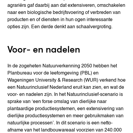
agrariërs gaf daarbij aan dat extensiveren, omschakelen
naar een biologische bedrijfsvoering of verbreden van
producten en of diensten in hun ogen interessante
opties zijn. Een derde denkt aan schaalvergroting.
Voor- en nadelen
In de zogeheten Natuurverkenning 2050 hebben het
Planbureau voor de leefomgeving (PBL) en
Wageningen University & Research (WUR) verkend hoe
een Natuurinclusief Nederland eruit kan zien, en wat de
voor- en nadelen zijn. In het Natuurinclusief-scenario is
sprake van ‘een forse omslag van dierlijke naar
plantaardige productiesystemen, een extensivering van
dierlijke productiesystemen en meer gebruikmaken van
natuurlijke processen’. In dit scenario is een netto-
afname van het landbouwareaal voorzien van 240.000