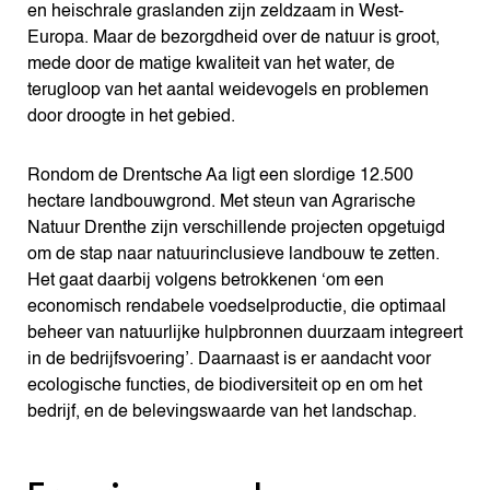
en heischrale graslanden zijn zeldzaam in West-
Europa. Maar de bezorgdheid over de natuur is groot,
mede door de matige kwaliteit van het water, de
terugloop van het aantal weidevogels en problemen
door droogte in het gebied.
Rondom de Drentsche Aa ligt een slordige 12.500
hectare landbouwgrond. Met steun van Agrarische
Natuur Drenthe zijn verschillende projecten opgetuigd
om de stap naar natuurinclusieve landbouw te zetten.
Het gaat daarbij volgens betrokkenen ‘om een
economisch rendabele voedselproductie, die optimaal
beheer van natuurlijke hulpbronnen duurzaam integreert
in de bedrijfsvoering’. Daarnaast is er aandacht voor
ecologische functies, de biodiversiteit op en om het
bedrijf, en de belevingswaarde van het landschap.