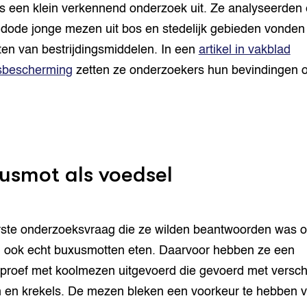
s een klein verkennend onderzoek uit. Ze analyseerden
 dode jonge mezen uit bos en stedelijk gebieden vonden
ten van bestrijdingsmiddelen. In een
artikel in vakblad
bescherming
zetten ze onderzoekers hun bevindingen 
usmot als voedsel
ste onderzoeksvraag die ze wilden beantwoorden was o
ook echt buxusmotten eten. Daarvoor hebben ze een
eproef met koolmezen uitgevoerd die gevoerd met versch
 en krekels. De mezen bleken een voorkeur te hebben 