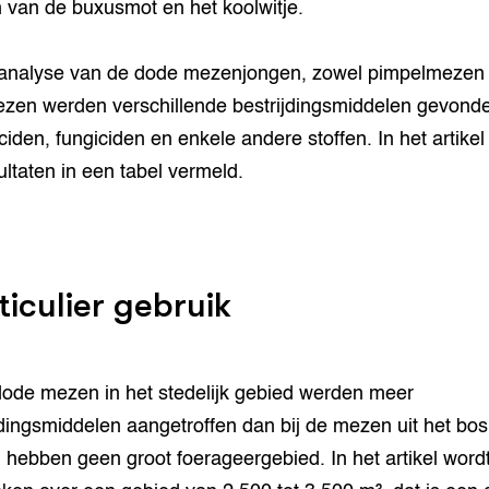
 van de buxusmot en het koolwitje.
 analyse van de dode mezenjongen, zowel pimpelmezen 
zen werden verschillende bestrijdingsmiddelen gevond
iciden, fungiciden en enkele andere stoffen. In het artikel
ultaten in een tabel vermeld.
ticulier gebruik
dode mezen in het stedelijk gebied werden meer
jdingsmiddelen aangetroffen dan bij de mezen uit het bos
hebben geen groot foerageergebied. In het artikel word