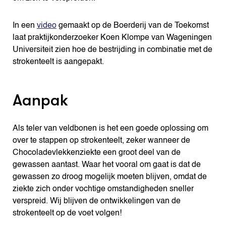
In een
video
gemaakt op de Boerderij van de Toekomst
laat praktijkonderzoeker Koen Klompe van Wageningen
Universiteit zien hoe de bestrijding in combinatie met de
strokenteelt is aangepakt.
Aanpak
Als teler van veldbonen is het een goede oplossing om
over te stappen op strokenteelt, zeker wanneer de
Chocoladevlekkenziekte een groot deel van de
gewassen aantast. Waar het vooral om gaat is dat de
gewassen zo droog mogelijk moeten blijven, omdat de
ziekte zich onder vochtige omstandigheden sneller
verspreid. Wij blijven de ontwikkelingen van de
strokenteelt op de voet volgen!