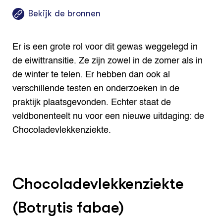
Bekijk de bronnen
Er is een grote rol voor dit gewas weggelegd in
de eiwittransitie. Ze zijn zowel in de zomer als in
de winter te telen. Er hebben dan ook al
verschillende testen en onderzoeken in de
praktijk plaatsgevonden. Echter staat de
veldbonenteelt nu voor een nieuwe uitdaging: de
Chocoladevlekkenziekte.
Chocoladevlekkenziekte
(Botrytis fabae)