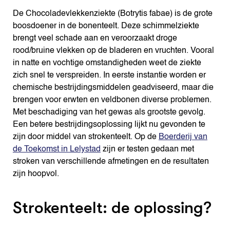
De Chocoladevlekkenziekte (Botrytis fabae) is de grote
boosdoener in de bonenteelt. Deze schimmelziekte
brengt veel schade aan en veroorzaakt droge
rood/bruine vlekken op de bladeren en vruchten. Vooral
in natte en vochtige omstandigheden weet de ziekte
zich snel te verspreiden. In eerste instantie worden er
chemische bestrijdingsmiddelen geadviseerd, maar die
brengen voor erwten en veldbonen diverse problemen.
Met beschadiging van het gewas als grootste gevolg.
Een betere bestrijdingsoplossing lijkt nu gevonden te
zijn door middel van strokenteelt. Op de
Boerderij van
de Toekomst in Lelystad
zijn er testen gedaan met
stroken van verschillende afmetingen en de resultaten
zijn hoopvol.
Strokenteelt: de oplossing?