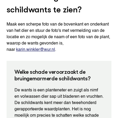
schildwants te zien?
Maak een scherpe foto van de bovenkant en onderkant
van het dier en stuur de foto's met vermelding van de
locatie en zo mogelijk de naam of een foto van de plant,
waarop de wants gevonden is,
naar
karin.winkler@wur.nl
.
Welke schade veroorzaakt de
bruingemarmerde schildwants?
De wants is een planteneter en zuigt als nimf
en volwassen dier sap uit bladeren en vruchten.
De schildwants kent meer dan tweehonderd
gerapporteerde waardplanten. Het is nog
moeilijk om precies te schatten welke schade