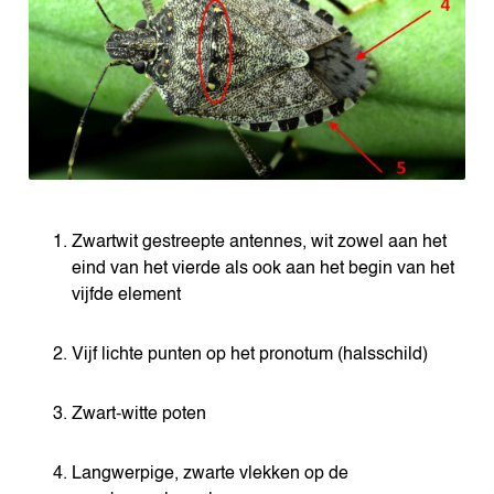
Zwartwit gestreepte antennes, wit zowel aan het
eind van het vierde als ook aan het begin van het
vijfde element
Vijf lichte punten op het pronotum (halsschild)
Zwart-witte poten
Langwerpige, zwarte vlekken op de