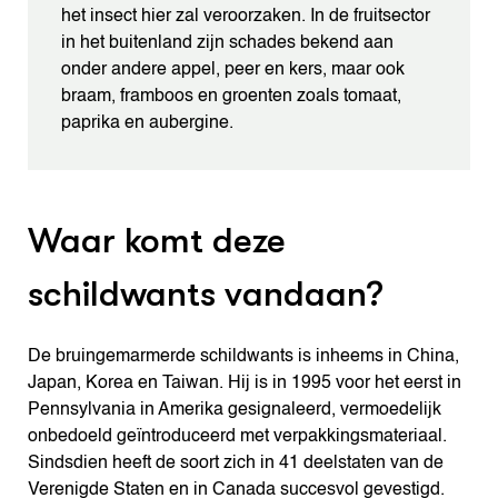
het insect hier zal veroorzaken. In de fruitsector
in het buitenland zijn schades bekend aan
onder andere appel, peer en kers, maar ook
braam, framboos en groenten zoals tomaat,
paprika en aubergine.
Waar komt deze
schildwants vandaan?
De bruingemarmerde schildwants is inheems in China,
Japan, Korea en Taiwan. Hij is in 1995 voor het eerst in
Pennsylvania in Amerika gesignaleerd, vermoedelijk
onbedoeld geïntroduceerd met verpakkingsmateriaal.
Sindsdien heeft de soort zich in 41 deelstaten van de
Verenigde Staten en in Canada succesvol gevestigd.