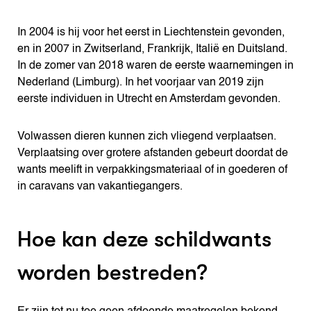
In 2004 is hij voor het eerst in Liechtenstein gevonden,
en in 2007 in Zwitserland, Frankrijk, Italië en Duitsland.
In de zomer van 2018 waren de eerste waarnemingen in
Nederland (Limburg). In het voorjaar van 2019 zijn
eerste individuen in Utrecht en Amsterdam gevonden.
Volwassen dieren kunnen zich vliegend verplaatsen.
Verplaatsing over grotere afstanden gebeurt doordat de
wants meelift in verpakkingsmateriaal of in goederen of
in caravans van vakantiegangers.
Hoe kan deze schildwants
worden bestreden?