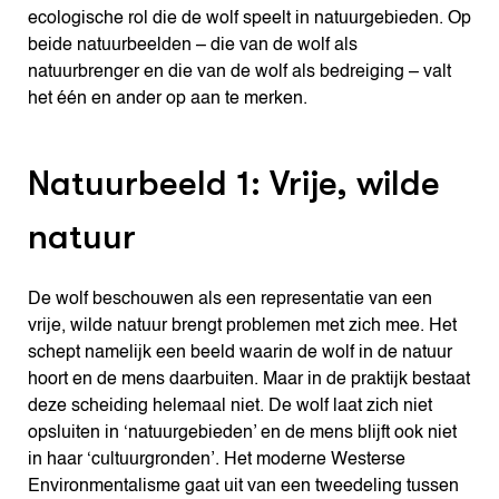
ecologische rol die de wolf speelt in natuurgebieden. Op
beide natuurbeelden – die van de wolf als
natuurbrenger en die van de wolf als bedreiging – valt
het één en ander op aan te merken.
Natuurbeeld 1: Vrije, wilde
natuur
De wolf beschouwen als een representatie van een
vrije, wilde natuur brengt problemen met zich mee. Het
schept namelijk een beeld waarin de wolf in de natuur
hoort en de mens daarbuiten. Maar in de praktijk bestaat
deze scheiding helemaal niet. De wolf laat zich niet
opsluiten in ‘natuurgebieden’ en de mens blijft ook niet
in haar ‘cultuurgronden’. Het moderne Westerse
Environmentalisme gaat uit van een tweedeling tussen