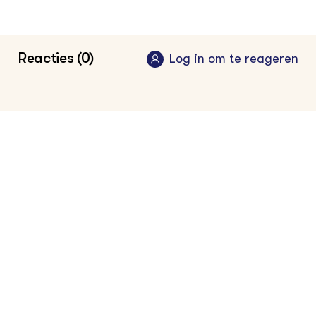
Reacties (0)
Log in om te reageren