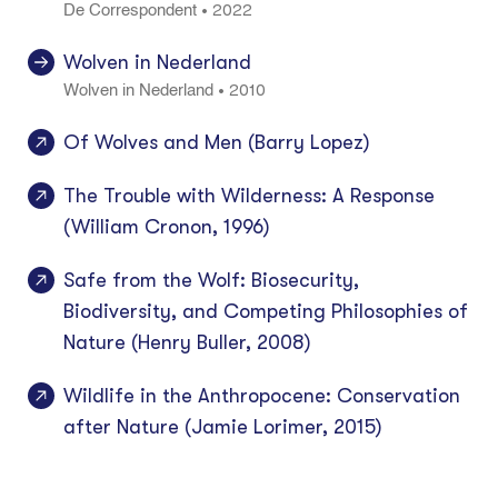
2022
•
De Correspondent
Wolven in Nederland
2010
•
Wolven in Nederland
Of Wolves and Men (Barry Lopez)
The Trouble with Wilderness: A Response
(William Cronon, 1996)
Safe from the Wolf: Biosecurity,
Biodiversity, and Competing Philosophies of
Nature (Henry Buller, 2008)
Wildlife in the Anthropocene: Conservation
after Nature (Jamie Lorimer, 2015)