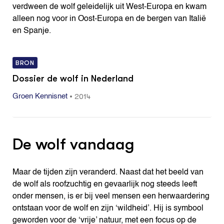
verdween de wolf geleidelijk uit West-Europa en kwam
alleen nog voor in Oost-Europa en de bergen van Italië
en Spanje.
BRON
Dossier de wolf in Nederland
•
2014
Groen Kennisnet
De wolf vandaag
Maar de tijden zijn veranderd. Naast dat het beeld van
de wolf als roofzuchtig en gevaarlijk nog steeds leeft
onder mensen, is er bij veel mensen een herwaardering
ontstaan voor de wolf en zijn ‘wildheid’. Hij is symbool
geworden voor de ‘vrije’ natuur, met een focus op de