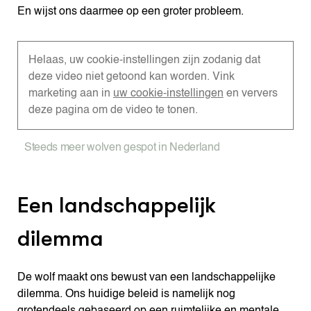
En wijst ons daarmee op een groter probleem.
Helaas, uw cookie-instellingen zijn zodanig dat
deze video niet getoond kan worden. Vink
marketing aan in
uw cookie-instellingen
en ververs
deze pagina om de video te tonen.
Steeds meer wolven gespot in Nederland
Een landschappelijk
dilemma
De wolf maakt ons bewust van een landschappelijke
dilemma. Ons huidige beleid is namelijk nog
grotendeels gebaseerd op een ruimtelijke en mentale