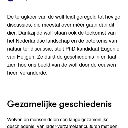
Search the Knowledge base
De terugkeer van de wolf leidt geregeld tot hevige
discussies, die meestal over méér gaan dan dit
dier. Dankzij de wolf staan ook de toekomst van
het Nederlandse landschap en de betekenis van
natuur ter discussie, stelt PhD kandidaat Eugenie
van Heijgen. Ze duikt de geschiedenis in en laat
zien hoe ons beeld van de wolf door de eeuwen
heen veranderde.
Gezamelijke geschiedenis
Wolven en mensen delen een lange gezamenlijke
geschiedenis. Van jager-verzamelaar culturen met een