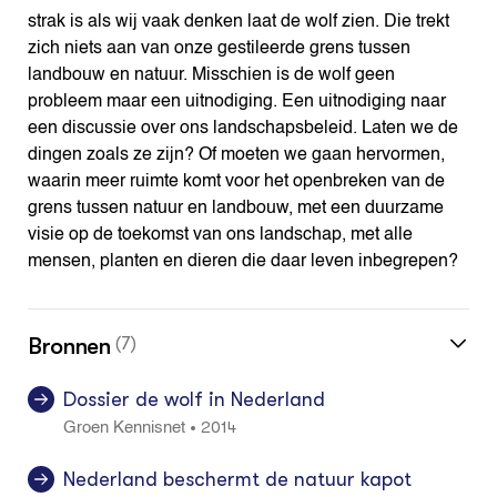
strak is als wij vaak denken laat de wolf zien. Die trekt
zich niets aan van onze gestileerde grens tussen
landbouw en natuur. Misschien is de wolf geen
probleem maar een uitnodiging. Een uitnodiging naar
een discussie over ons landschapsbeleid. Laten we de
dingen zoals ze zijn? Of moeten we gaan hervormen,
waarin meer ruimte komt voor het openbreken van de
grens tussen natuur en landbouw, met een duurzame
visie op de toekomst van ons landschap, met alle
mensen, planten en dieren die daar leven inbegrepen?
Bronnen
(7)
Dossier de wolf in Nederland
2014
•
Groen Kennisnet
Nederland beschermt de natuur kapot