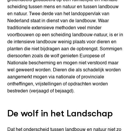
scheiding tussen mens en natuur en tussen landbouw
en natuur. Twee derde van het landoppervlak van
Nederland staat in dienst van de landbouw. Waar
traditionele extensieve methoden veel minder
voortbouwen op een scheiding landbouw-natuur, is er in
de intensieve landbouw weinig plaats voor dieren en
planten die niet bijdragen aan de opbrengst. Sommigen
diersoorten zoals de wolf genieten Europese of
Nationale bescherming en mogen niet verstoord maar
wel geweerd worden. Dieren die als schadelijk worden
aangemerkt mogen via nationale of provinciale
ontheffingen, vrijstellingen of opdrachten worden
bestreden (verjaagd of bejaagd).
De wolf in het Landschap
Dat het onderscheid tussen landbouw en natuur niet zo