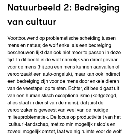
Natuurbeeld 2: Bedreiging
van cultuur
Voortbouwend op problematische scheiding tussen
mens en natuur, de wolf enkel als een bedreiging
beschouwen lijkt dan ook niet meer te passen in deze
tijd. In dit beeld is de wolf namelijk van direct gevaar
voor de mens (hij zou een mens kunnen aanvallen of
veroorzaakt een auto-ongeluk), maar kan ook indirect
een bedreiging zijn voor de mens door enkele dieren
van de veestapel op te eten. Echter, dit beeld gaat uit
van een humanistisch exceptionalisme (kortgezegd,
alles staat in dienst van de mens), dat juist de
veroorzaker is geweest van veel van de huidige
milieuproblematiek. De focus op productiviteit van het
‘cultuur’-landschap, met zo min mogelijk risico’s en
zoveel mogelijk omzet, laat weinig ruimte voor de wolf.