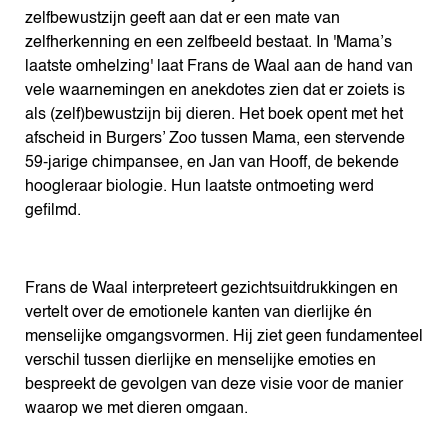
zelfbewustzijn geeft aan dat er een mate van
zelfherkenning en een zelfbeeld bestaat. In 'Mama’s
laatste omhelzing' laat Frans de Waal aan de hand van
vele waarnemingen en anekdotes zien dat er zoiets is
als (zelf)bewustzijn bij dieren. Het boek opent met het
afscheid in Burgers’ Zoo tussen Mama, een stervende
59-jarige chimpansee, en Jan van Hooff, de bekende
hoogleraar biologie. Hun laatste ontmoeting werd
gefilmd.
Frans de Waal interpreteert gezichtsuitdrukkingen en
vertelt over de emotionele kanten van dierlijke én
menselijke omgangsvormen. Hij ziet geen fundamenteel
verschil tussen dierlijke en menselijke emoties en
bespreekt de gevolgen van deze visie voor de manier
waarop we met dieren omgaan.