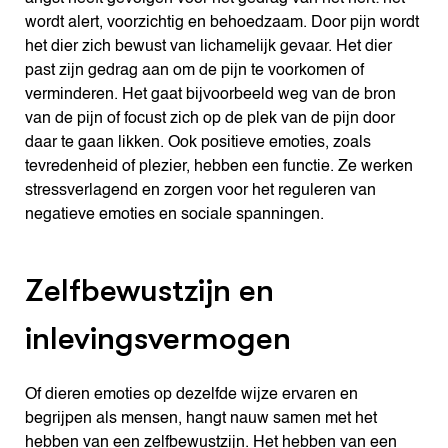
wordt alert, voorzichtig en behoedzaam. Door pijn wordt
het dier zich bewust van lichamelijk gevaar. Het dier
past zijn gedrag aan om de pijn te voorkomen of
verminderen. Het gaat bijvoorbeeld weg van de bron
van de pijn of focust zich op de plek van de pijn door
daar te gaan likken. Ook positieve emoties, zoals
tevredenheid of plezier, hebben een functie. Ze werken
stressverlagend en zorgen voor het reguleren van
negatieve emoties en sociale spanningen.
Zelfbewustzijn en
inlevingsvermogen
Of dieren emoties op dezelfde wijze ervaren en
begrijpen als mensen, hangt nauw samen met het
hebben van een zelfbewustzijn. Het hebben van een