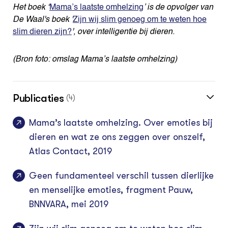
Het boek ‘
Mama’s laatste omhelzing
’ is de opvolger van
De Waal's boek '
Zijn wij slim genoeg om te weten hoe
slim dieren zijn?
', over intelligentie bij dieren.
(Bron foto: omslag Mama’s laatste omhelzing)
Publicaties
(4)
Mama’s laatste omhelzing. Over emoties bij
dieren en wat ze ons zeggen over onszelf,
Atlas Contact, 2019
Geen fundamenteel verschil tussen dierlijke
en menselijke emoties, fragment Pauw,
BNNVARA, mei 2019