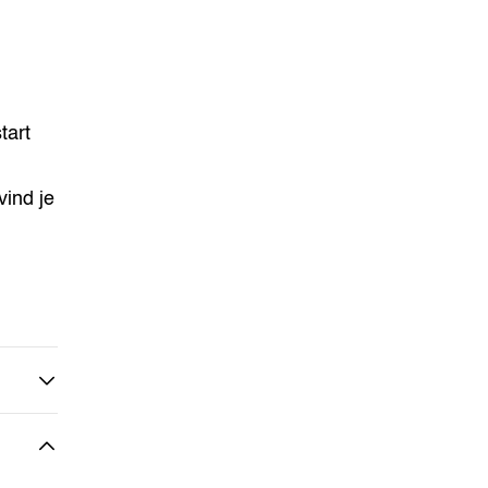
tart
vind je