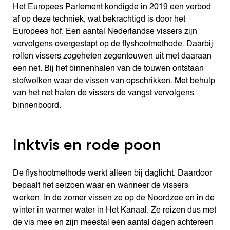
Het Europees Parlement kondigde in 2019 een verbod
af op deze techniek, wat bekrachtigd is door het
Europees hof. Een aantal Nederlandse vissers zijn
vervolgens overgestapt op de flyshootmethode. Daarbij
rollen vissers zogeheten zegentouwen uit met daaraan
een net. Bij het binnenhalen van de touwen ontstaan
stofwolken waar de vissen van opschrikken. Met behulp
van het net halen de vissers de vangst vervolgens
binnenboord.
Inktvis en rode poon
De flyshootmethode werkt alleen bij daglicht. Daardoor
bepaalt het seizoen waar en wanneer de vissers
werken. In de zomer vissen ze op de Noordzee en in de
winter in warmer water in Het Kanaal. Ze reizen dus met
de vis mee en zijn meestal een aantal dagen achtereen