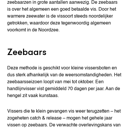
zeebaarzen in grote aantallen aanwezig. De zeebaars
is over het algemeen een goed betaalde vis. Door het
warmere zeewater is de vissoort steeds noordelijker
getrokken, waardoor deze tegenwoordig algemeen
voorkomt in de Noordzee.
Zeebaars
Deze methode is geschikt voor kleine vissersboten en
dus sterk afhankelijk van de weersomstandigheden. Het
zeebaarsseizoen loopt van mei tot oktober. Een
handlijnvisser vist gemiddeld 70 dagen per jaar. Aan de
hengel zit vaak kunstaas.
Vissers die te klein gevangen vis weer terugzetten – het
zogeheten catch & release – mogen het gehele jaar
vissen op zeebaars. De verwachte overlevingskans van