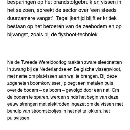
besparingen op het brandstofgebruik en vissen in
het seizoen, spreekt de sector over ‘een steeds
duurzamere vangst’. Tegelijkertijd blijft er kritiek
bestaan op het beroeren van de zeebodem en op
bijvangst, zoals bij de flyshoot-techniek.
Na de Tweede Wereldoorlog raakten zware sleepnetten
in zwang bij de Nederlandse en Belgische vissersvloot,
met name om platvissen aan wal te brengen. Bij deze
zogeheten boomkorvisserij ploegt een metalen buis
over de bodem – de boom – gevolgd door een net. Om
de bodem te sparen, werden sinds het begin van deze
eeuw strengen met elektroden ingezet om de vissen met
behulp van stroomstootjes in het net te lokken: het
pulsvissen.