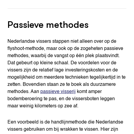
Passieve methodes
Nederlandse vissers stappen niet alleen over op de
flyshoot-methode, maar ook op de zogeheten passieve
methodes, waarbij de vangst op één plek plaatsvindt.
Dat gebeurt op kleine schaal. De voordelen voor de
vissers zijn de relatief lage investeringskosten en de
mogelijkheid om meerdere technieken tegelijkertijd in te
zetten. Bovendien staan ze te boek als duurzamere
methodes. Aan
passieve visserij
komt amper
bodemberoering te pas, en de vissersboten leggen
maar weinig kilometers op zee af.
Een voorbeeld is de handlijnmethode die Nederlandse
vissers gebruiken om bij wrakken te vissen. Hier zijn