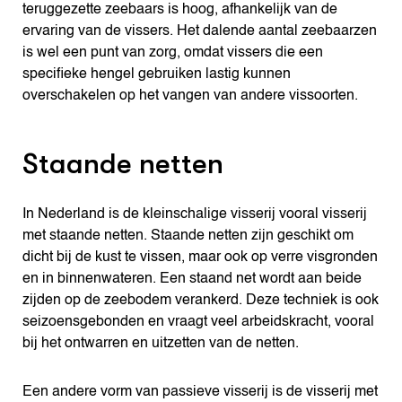
teruggezette zeebaars is hoog, afhankelijk van de
ervaring van de vissers. Het dalende aantal zeebaarzen
is wel een punt van zorg, omdat vissers die een
specifieke hengel gebruiken lastig kunnen
overschakelen op het vangen van andere vissoorten.
Staande netten
In Nederland is de kleinschalige visserij vooral visserij
met staande netten. Staande netten zijn geschikt om
dicht bij de kust te vissen, maar ook op verre visgronden
en in binnenwateren. Een staand net wordt aan beide
zijden op de zeebodem verankerd. Deze techniek is ook
seizoensgebonden en vraagt veel arbeidskracht, vooral
bij het ontwarren en uitzetten van de netten.
Een andere vorm van passieve visserij is de visserij met