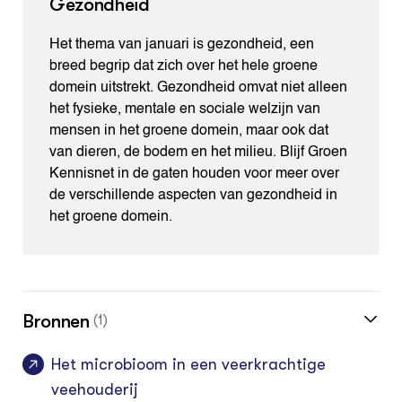
Gezondheid
Het thema van januari is gezondheid, een
breed begrip dat zich over het hele groene
domein uitstrekt. Gezondheid omvat niet alleen
het fysieke, mentale en sociale welzijn van
mensen in het groene domein, maar ook dat
van dieren, de bodem en het milieu. Blijf Groen
Kennisnet in de gaten houden voor meer over
de verschillende aspecten van gezondheid in
het groene domein.
Bronnen
(1)
Het microbioom in een veerkrachtige
veehouderij