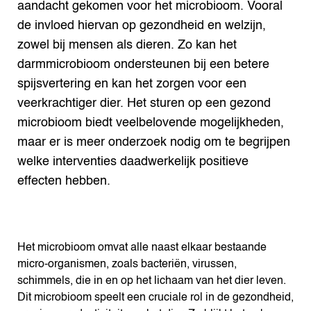
aandacht gekomen voor het microbioom. Vooral
de invloed hiervan op gezondheid en welzijn,
zowel bij mensen als dieren. Zo kan het
darmmicrobioom ondersteunen bij een betere
spijsvertering en kan het zorgen voor een
veerkrachtiger dier. Het sturen op een gezond
microbioom biedt veelbelovende mogelijkheden,
maar er is meer onderzoek nodig om te begrijpen
welke interventies daadwerkelijk positieve
effecten hebben.
Het microbioom omvat alle naast elkaar bestaande
micro-organismen, zoals bacteriën, virussen,
schimmels, die in en op het lichaam van het dier leven.
Dit microbioom speelt een cruciale rol in de gezondheid,