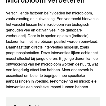
Microbioom verbeteren
Verschillende factoren beïnvloeden het microbioom,
zoals voeding en huisvesting. Een voorbeeld hiervan is
het verschil tussen het microbioom van biologisch
gehouden vee en dat van vee in de gangbare
veehouderij. Door in te spelen op deze (indirecte)
factoren kan het microbioom positief worden beïnvloed.
Daarnaast zijn directe interventies mogelijk, zoals
poeptransplantaties. Deze interventies lijken echter het
meest effectief bij jonge dieren. Bij jonge dieren kan de
ontwikkeling van het microbioom worden gestuurd, wat
een langdurig effect kan hebben. Meer onderzoek is
essentieel om beter te begrijpen hoe specifieke
aanpassingen in voeding, leefomgeving en microbiële
interventies een positieve impact kunnen hebben.