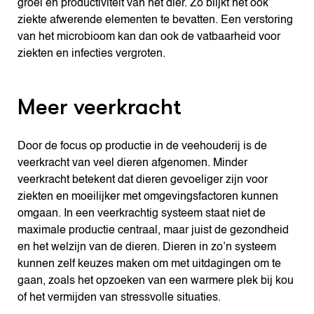
groei en productiviteit van het dier. Zo blijkt het ook
ziekte afwerende elementen te bevatten. Een verstoring
van het microbioom kan dan ook de vatbaarheid voor
ziekten en infecties vergroten.
Meer veerkracht
Door de focus op productie in de veehouderij is de
veerkracht van veel dieren afgenomen. Minder
veerkracht betekent dat dieren gevoeliger zijn voor
ziekten en moeilijker met omgevingsfactoren kunnen
omgaan. In een veerkrachtig systeem staat niet de
maximale productie centraal, maar juist de gezondheid
en het welzijn van de dieren. Dieren in zo’n systeem
kunnen zelf keuzes maken om met uitdagingen om te
gaan, zoals het opzoeken van een warmere plek bij kou
of het vermijden van stressvolle situaties.