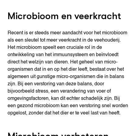
Microbioom en veerkracht
Recent is er steeds meer aandacht voor het microbioom
als een sleutel tot meer veerkracht in de veehouderij.
Het microbioom speelt een cruciale rol in de
ontwikkeling van het immuunsysteem en beïnvloedt
direct het welzijn van dieren. Het geheel van micro-
organismen dat in en op het dier leeft, bestaat over het
algemeen uit gunstige micro-organismen die in balans
zijn. Bij een verstoring van deze balans, door
bijvoorbeeld stress, een verandering van voer of
omgevingsfactoren, kan dit echter schadelijk zijn. Bij
een gezond microbioom kan een verstoring snel worden
opgelost, zonder dat het dier er te veel last van heeft.