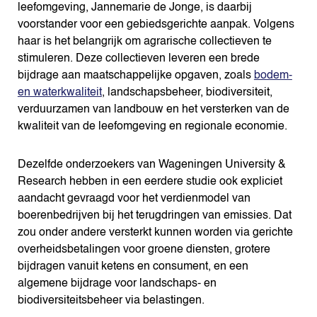
leefomgeving, Jannemarie de Jonge, is daarbij
voorstander voor een gebiedsgerichte aanpak. Volgens
haar is het belangrijk om agrarische collectieven te
stimuleren. Deze collectieven leveren een brede
bijdrage aan maatschappelijke opgaven, zoals
bodem-
en waterkwaliteit
, landschapsbeheer, biodiversiteit,
verduurzamen van landbouw en het versterken van de
kwaliteit van de leefomgeving en regionale economie.
Dezelfde onderzoekers van Wageningen University &
Research hebben in een eerdere studie ook expliciet
aandacht gevraagd voor het verdienmodel van
boerenbedrijven bij het terugdringen van emissies. Dat
zou onder andere versterkt kunnen worden via gerichte
overheidsbetalingen voor groene diensten, grotere
bijdragen vanuit ketens en consument, en een
algemene bijdrage voor landschaps- en
biodiversiteitsbeheer via belastingen.