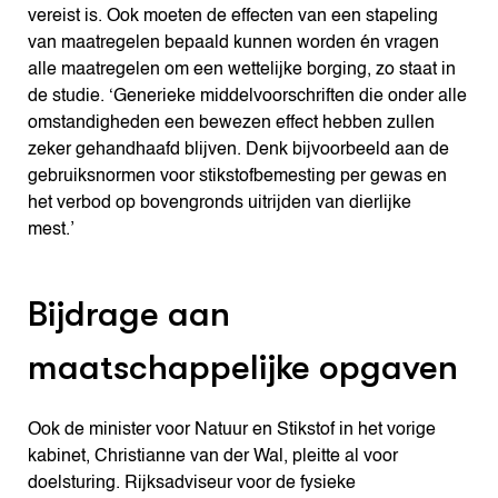
vereist is. Ook moeten de effecten van een stapeling
van maatregelen bepaald kunnen worden én vragen
alle maatregelen om een wettelijke borging, zo staat in
de studie. ‘Generieke middelvoorschriften die onder alle
omstandigheden een bewezen effect hebben zullen
zeker gehandhaafd blijven. Denk bijvoorbeeld aan de
gebruiksnormen voor stikstofbemesting per gewas en
het verbod op bovengronds uitrijden van dierlijke
mest.’
Bijdrage aan
maatschappelijke opgaven
Ook de minister voor Natuur en Stikstof in het vorige
kabinet, Christianne van der Wal, pleitte al voor
doelsturing. Rijksadviseur voor de fysieke