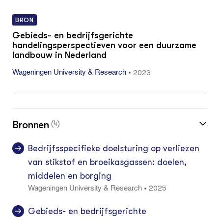
BRON
Gebieds- en bedrijfsgerichte
handelingsperspectieven voor een duurzame
landbouw in Nederland
•
2023
Wageningen University & Research
Bronnen
(4)
Bedrijfsspecifieke doelsturing op verliezen
van stikstof en broeikasgassen: doelen,
middelen en borging
2025
•
Wageningen University & Research
Gebieds- en bedrijfsgerichte