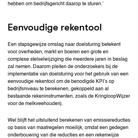
hebben om bedrijfsgericht daarop te sturen.’
Eenvoudige rekentool
Een stapsgewijze omslag naar doelsturing betekent
voor overheden, markt en boeren een grote en
complexe stelselwijziging die meerdere jaren in beslag
zal nemen. Daarom pleiten de onderzoekers bij de
implementatie van doelsturing voor het gebruik van een
eenvoudige rekentool om de benodigde KPI’s op
bedrijfsniveau te berekenen, gekoppeld aan al
bestaande rekeninstrumenten, zoals de KringloopWijzer
voor de melkveehouderij.
Wel blijft het uitsluitend berekenen van emissiereducties
op basis van maatregelen moeilijk, omdat een gedegen
onderbouwing van die reducties en een rekenwijze