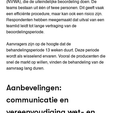
(NVWA), die de uiteindelijke beoordeling doen. De
teams bestaan uit één of twee personen. Dit geeft vaak
een efficiënte procedure, maar kan ook een risico zijn.
Respondenten hebben meegemaakt dat uitval van een
teamlid leidt tot lange vertraging van de
beoordelingsperiode.
Aanvragers zijn op de hoogte dat de
behandelingsperiode 13 weken duurt. Deze periode
wordt als wisselend ervaren. Vooral de producenten die
snel de markt op willen, vinden de behandeling van de
aanvraag lang duren.
Aanbevelingen:
communicatie en
vereenvoudiging wet- en