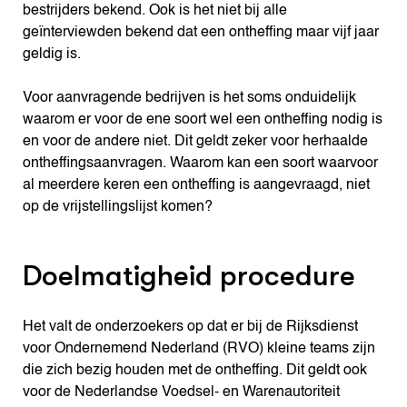
bestrijders bekend. Ook is het niet bij alle
geïnterviewden bekend dat een ontheffing maar vijf jaar
geldig is.
Voor aanvragende bedrijven is het soms onduidelijk
waarom er voor de ene soort wel een ontheffing nodig is
en voor de andere niet. Dit geldt zeker voor herhaalde
ontheffingsaanvragen. Waarom kan een soort waarvoor
al meerdere keren een ontheffing is aangevraagd, niet
op de vrijstellingslijst komen?
Doelmatigheid procedure
Het valt de onderzoekers op dat er bij de Rijksdienst
voor Ondernemend Nederland (RVO) kleine teams zijn
die zich bezig houden met de ontheffing. Dit geldt ook
voor de Nederlandse Voedsel- en Warenautoriteit