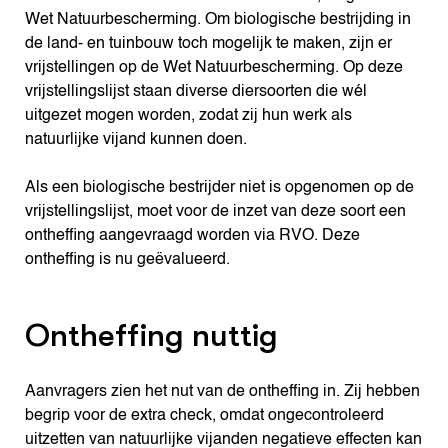
Wet Natuurbescherming. Om biologische bestrijding in
de land- en tuinbouw toch mogelijk te maken, zijn er
vrijstellingen op de Wet Natuurbescherming. Op deze
vrijstellingslijst staan diverse diersoorten die wél
uitgezet mogen worden, zodat zij hun werk als
natuurlijke vijand kunnen doen.
Als een biologische bestrijder niet is opgenomen op de
vrijstellingslijst, moet voor de inzet van deze soort een
ontheffing aangevraagd worden via RVO. Deze
ontheffing is nu geëvalueerd.
Ontheffing nuttig
Aanvragers zien het nut van de ontheffing in. Zij hebben
begrip voor de extra check, omdat ongecontroleerd
uitzetten van natuurlijke vijanden negatieve effecten kan