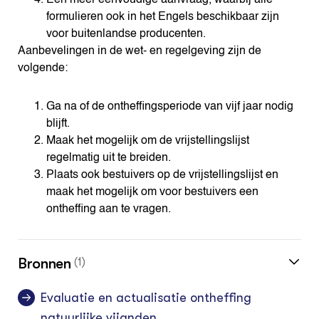
formulieren ook in het Engels beschikbaar zijn
voor buitenlandse producenten.
Aanbevelingen in de wet- en regelgeving zijn de
volgende:
Ga na of de ontheffingsperiode van vijf jaar nodig
blijft.
Maak het mogelijk om de vrijstellingslijst
regelmatig uit te breiden.
Plaats ook bestuivers op de vrijstellingslijst en
maak het mogelijk om voor bestuivers een
ontheffing aan te vragen.
Bronnen
(1)
Evaluatie en actualisatie ontheffing
natuurlijke vijanden