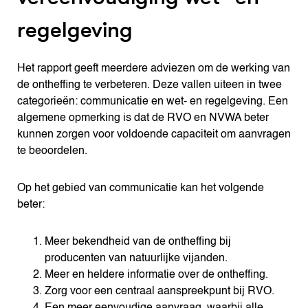
regelgeving
Het rapport geeft meerdere adviezen om de werking van
de ontheffing te verbeteren. Deze vallen uiteen in twee
categorieën: communicatie en wet- en regelgeving. Een
algemene opmerking is dat de RVO en NVWA beter
kunnen zorgen voor voldoende capaciteit om aanvragen
te beoordelen.
Op het gebied van communicatie kan het volgende
beter:
Meer bekendheid van de ontheffing bij
producenten van natuurlijke vijanden.
Meer en heldere informatie over de ontheffing.
Zorg voor een centraal aanspreekpunt bij RVO.
Een meer eenvoudige aanvraag, waarbij alle