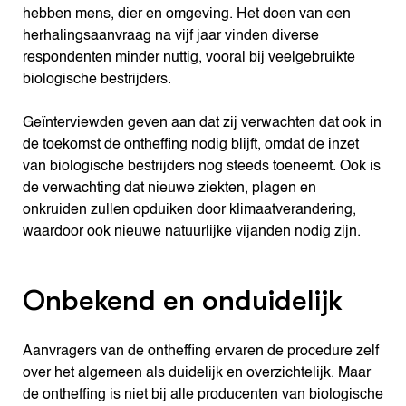
hebben mens, dier en omgeving. Het doen van een
herhalingsaanvraag na vijf jaar vinden diverse
respondenten minder nuttig, vooral bij veelgebruikte
biologische bestrijders.
Geïnterviewden geven aan dat zij verwachten dat ook in
de toekomst de ontheffing nodig blijft, omdat de inzet
van biologische bestrijders nog steeds toeneemt. Ook is
de verwachting dat nieuwe ziekten, plagen en
onkruiden zullen opduiken door klimaatverandering,
waardoor ook nieuwe natuurlijke vijanden nodig zijn.
Onbekend en onduidelijk
Aanvragers van de ontheffing ervaren de procedure zelf
over het algemeen als duidelijk en overzichtelijk. Maar
de ontheffing is niet bij alle producenten van biologische