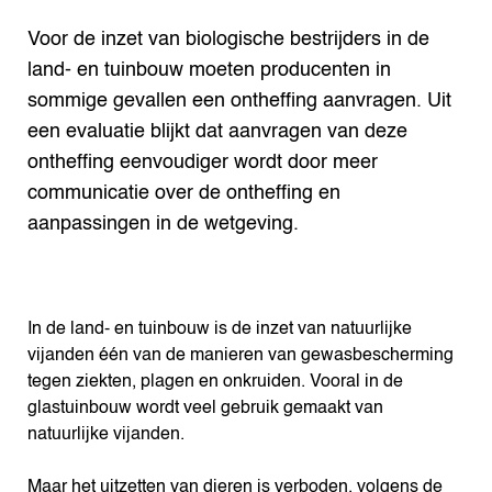
Voor de inzet van biologische bestrijders in de
land- en tuinbouw moeten producenten in
sommige gevallen een ontheffing aanvragen. Uit
een evaluatie blijkt dat aanvragen van deze
ontheffing eenvoudiger wordt door meer
communicatie over de ontheffing en
aanpassingen in de wetgeving.
In de land- en tuinbouw is de inzet van natuurlijke
vijanden één van de manieren van gewasbescherming
tegen ziekten, plagen en onkruiden. Vooral in de
glastuinbouw wordt veel gebruik gemaakt van
natuurlijke vijanden.
Maar het uitzetten van dieren is verboden, volgens de