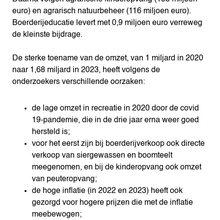
euro) en agrarisch natuurbeheer (116 miljoen euro).
Boerderijeducatie levert met 0,9 miljoen euro verreweg
de kleinste bijdrage.
De sterke toename van de omzet, van 1 miljard in 2020
naar 1,68 miljard in 2023, heeft volgens de
onderzoekers verschillende oorzaken:
de lage omzet in recreatie in 2020 door de covid
19-pandemie, die in de drie jaar erna weer goed
hersteld is;
voor het eerst zijn bij boerderijverkoop ook directe
verkoop van siergewassen en boomteelt
meegenomen, en bij de kinderopvang ook omzet
van peuteropvang;
de hoge inflatie (in 2022 en 2023) heeft ook
gezorgd voor hogere prijzen die met de inflatie
meebewogen;