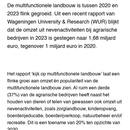
De multifunctionele landbouw is tussen 2020 en
2023 flink gegroeid. Uit een recent rapport van
Wageningen University & Research (WUR) blijkt
dat de omzet uit nevenactiviteiten bij agrarische
bedrijven in 2023 is gestegen naar 1,68 miljard
euro, tegenover 1 miljard euro in 2020.
Het rapport ‘kijk op multifunctionele landbouw’ laat een
flinke groei aan omzet én populariteit van de
multifunctionele landbouw zien. Al ruim een derde
(37%) van de agrarische bedrijven heeft naast het
houden van dieren of telen van gewassen ook omzet uit
nevenactiviteiten, zoals zorglandbouw, kinderopvang,
boerderijeducatie, boerderijverkoop, natuurbeheer en/of
recreatie. Dit is een toename van 20% ten opzichte van