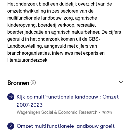
Het onderzoek biedt een duidelijk overzicht van de
omzetontwikkeling in zes sectoren van de
multifunctionele landbouw, zorg, agrarische
kinderopvang, boerderij verkoop, recreatie,
boerderijeducatie en agrarisch natuurbeheer. De cijfers
gebruikt in het onderzoek komen uit de CBS-
Landbouwtelling, aangevuld met cijfers van
brancheorganisaties, interviews met experts en
literatuuronderzoek.
Bronnen
(2)
Kijk op multifunctionele landbouw : Omzet
2007-2023
2025
•
Wageningen Social & Economic Research
Omzet multifunctionele landbouw groeit