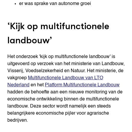
er was sprake van autonome groei
‘Kijk op multifunctionele
landbouw’
Het onderzoek 'kijk op multifunctionele landbouw' is
uitgevoerd op verzoek van het ministerie van Landbouw,
Visserij, Voedselzekerheid en Natuur. Het ministerie, de
vakgroep
Multifunctionele Landbouw van LTO
Nederland
en het
Platform Multifunctionele Landbouw
hadden de behoefte aan een nieuwe monitoring van de
economische ontwikkeling binnen de multifunctionele
landbouw. Deze sector wordt namelijk een steeds
belangrijkere economische pijler voor agrarische
bedrijven.