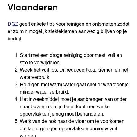
Vlaanderen
DGZ
geeft enkele tips voor reinigen en ontsmetten zodat
er zo min mogelijk ziektekiemen aanwezig blijven op je
bedrijf.
Start met een droge reiniging door mest, vuil en
stro te verwijderen.
Week het vuil los, Dit reduceert o.a. kiemen en het
waterverbruik
Reinigen met warm water gaat sneller waardoor je
minder water verbruikt.
Het inweekmiddel moet je aanbrengen van onder
naar boven zodat je beter kunt zien welke
oppervlakken je nog moet behandelen.
Werk van de nok naar de vloer om te voorkomen
dat lager gelegen oppervlakken opnieuw vuil
worden.