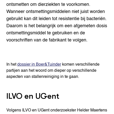
ontsmetten om dierziekten te voorkomen.
Wanneer ontsmettingsmiddelen niet juist worden
gebruikt kan dit leiden tot resistentie bij bacteriën.
Daarom is het belangrijk om een afgemeten dosis
ontsmettingsmiddel te gebruiken en de
voorschriften van de fabrikant te volgen.
In het
dossier in Boer&Tuinder
komen verschillende
partijen aan het woord om dieper op verschillende
aspecten van stallenreiniging in te gaan.
ILVO en UGent
Volgens ILVO en UGent onderzoekster Helder Maertens