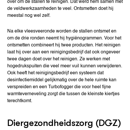
over om de stallen te reinigen. Dat werd hem samen met
de veldwerkzaamheden te veel. Ontsmetten doet hij
meestal nog wel zelf.
Na elke vleesveeronde worden de stallen ontsmet en
om de drie ronden neemt hij hygiënogrammen. Voor het
ontsmetten combineert hij twee producten. Het reinigen
laat hij over aan een reinigingsbedrijf dat ook ongeveer
twee dagen doet over het reinigen. Ze werken met
hogedrukspuiten die veel meer vuil kunnen verwijderen.
Ook heeft het reinigingsbedrijf een systeem dat
desinfectiemiddel gelijkmatig over de hele ruimte kan
verspreiden en een Turbofogger die voor heel fijne
warmteverneveling zorgt die tussen de kleinste kiertjes
terechtkomt.
Diergezondheidszorg (DGZ)