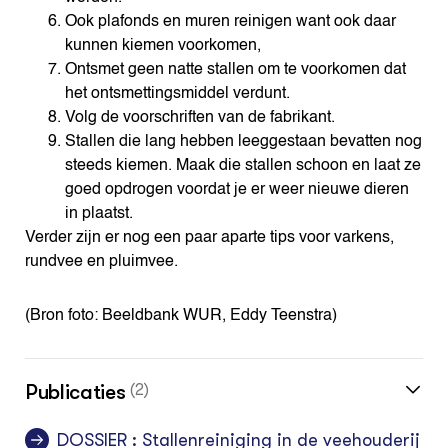
Ook plafonds en muren reinigen want ook daar
kunnen kiemen voorkomen,
Ontsmet geen natte stallen om te voorkomen dat
het ontsmettingsmiddel verdunt.
Volg de voorschriften van de fabrikant.
Stallen die lang hebben leeggestaan bevatten nog
steeds kiemen. Maak die stallen schoon en laat ze
goed opdrogen voordat je er weer nieuwe dieren
in plaatst.
Verder zijn er nog een paar aparte tips voor varkens,
rundvee en pluimvee.
(Bron foto: Beeldbank WUR, Eddy Teenstra)
Publicaties
(2)
DOSSIER : Stallenreiniging in de veehouderij