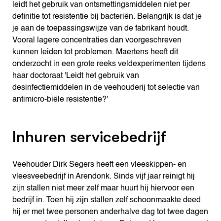
leidt het gebruik van ontsmettingsmiddelen niet per
definitie tot resistentie bij bacteriën. Belangrijk is dat je
je aan de toepassingswijze van de fabrikant houdt.
Vooral lagere concentraties dan voorgeschreven
kunnen leiden tot problemen. Maertens heeft dit
onderzocht in een grote reeks veldexperimenten tijdens
haar doctoraat 'Leidt het gebruik van
desinfectiemiddelen in de veehouderij tot selectie van
antimicro-biële resistentie?'
Inhuren servicebedrijf
Veehouder Dirk Segers heeft een vleeskippen- en
vleesveebedrijf in Arendonk. Sinds vijf jaar reinigt hij
zijn stallen niet meer zelf maar huurt hij hiervoor een
bedrijf in. Toen hij zijn stallen zelf schoonmaakte deed
hij er met twee personen anderhalve dag tot twee dagen