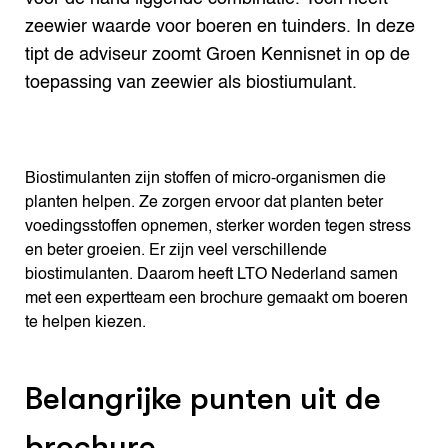
zeewier waarde voor boeren en tuinders. In deze
tipt de adviseur zoomt Groen Kennisnet in op de
toepassing van zeewier als biostiumulant.
Biostimulanten zijn stoffen of micro-organismen die
planten helpen. Ze zorgen ervoor dat planten beter
voedingsstoffen opnemen, sterker worden tegen stress
en beter groeien. Er zijn veel verschillende
biostimulanten. Daarom heeft LTO Nederland samen
met een expertteam een brochure gemaakt om boeren
te helpen kiezen.
Belangrijke punten uit de
brochure