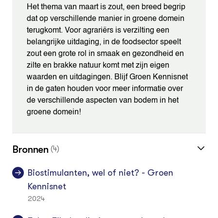
Het thema van maart is zout, een breed begrip
dat op verschillende manier in groene domein
terugkomt. Voor agrariërs is verzilting een
belangrijke uitdaging, in de foodsector speelt
zout een grote rol in smaak en gezondheid en
zilte en brakke natuur komt met zijn eigen
waarden en uitdagingen. Blijf Groen Kennisnet
in de gaten houden voor meer informatie over
de verschillende aspecten van bodem in het
groene domein!
Bronnen
(4)
Biostimulanten, wel of niet? - Groen
Kennisnet
2024