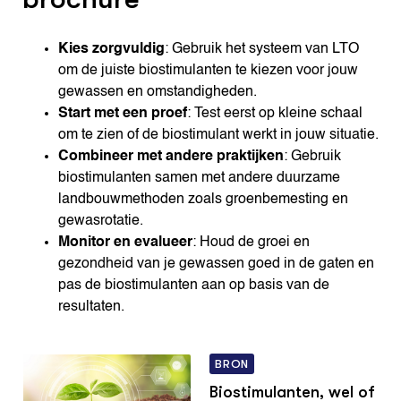
Kies zorgvuldig
: Gebruik het systeem van LTO
om de juiste biostimulanten te kiezen voor jouw
gewassen en omstandigheden.
Start met een proef
: Test eerst op kleine schaal
om te zien of de biostimulant werkt in jouw situatie.
Combineer met andere praktijken
: Gebruik
biostimulanten samen met andere duurzame
landbouwmethoden zoals groenbemesting en
gewasrotatie.
Monitor en evalueer
: Houd de groei en
gezondheid van je gewassen goed in de gaten en
pas de biostimulanten aan op basis van de
resultaten.
BRON
Biostimulanten, wel of