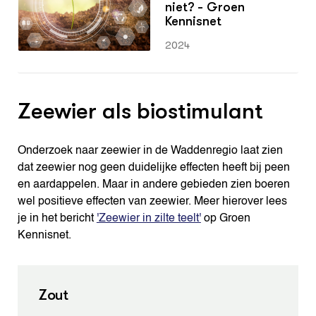
niet? - Groen
Kennisnet
2024
Zeewier als biostimulant
Onderzoek naar zeewier in de Waddenregio laat zien
dat zeewier nog geen duidelijke effecten heeft bij peen
en aardappelen. Maar in andere gebieden zien boeren
wel positieve effecten van zeewier. Meer hierover lees
je in het bericht
'Zeewier in zilte teelt'
op Groen
Kennisnet.
Zout