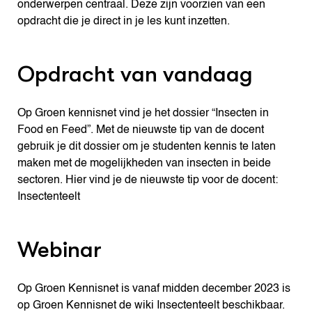
onderwerpen centraal. Deze zijn voorzien van een
opdracht die je direct in je les kunt inzetten.
Opdracht van vandaag
Op Groen kennisnet vind je het dossier “Insecten in
Food en Feed”. Met de nieuwste tip van de docent
gebruik je dit dossier om je studenten kennis te laten
maken met de mogelijkheden van insecten in beide
sectoren. Hier vind je de nieuwste tip voor de docent:
Insectenteelt
Webinar
Op Groen Kennisnet is vanaf midden december 2023 is
op Groen Kennisnet de wiki Insectenteelt beschikbaar.