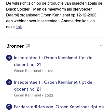
De wiki richt zich op de productie van insecten zoals de
Black Soldier Fly en de meelworm als diervoeder.
Daarbij organiseert Groen Kennisnet op 12-12-2023
een webinar over insectenteelt. Aanmelden kan via
deze
link
.
Bronnen
(3)
Insectenteelt : Groen Kennisnet tipt de
docent no. 21
2023
•
Groen Kennisnet
Insectenteelt : Groen Kennisnet tipt de
docent no. 21
2023
•
Groen Kennisnet
Eerdere edities van 'Groen Kennisnet tipt de