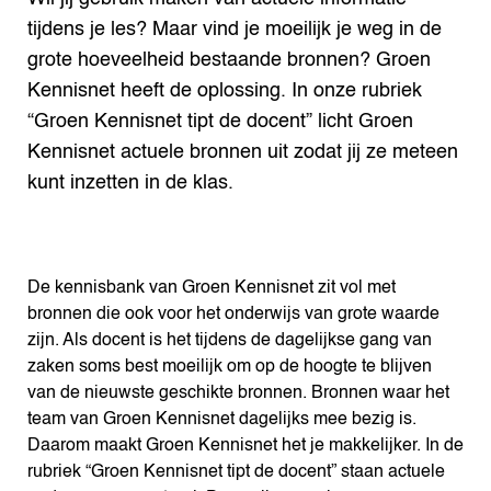
tijdens je les? Maar vind je moeilijk je weg in de
grote hoeveelheid bestaande bronnen? Groen
Kennisnet heeft de oplossing. In onze rubriek
“Groen Kennisnet tipt de docent” licht Groen
Kennisnet actuele bronnen uit zodat jij ze meteen
kunt inzetten in de klas.
De kennisbank van Groen Kennisnet zit vol met
bronnen die ook voor het onderwijs van grote waarde
zijn. Als docent is het tijdens de dagelijkse gang van
zaken soms best moeilijk om op de hoogte te blijven
van de nieuwste geschikte bronnen. Bronnen waar het
team van Groen Kennisnet dagelijks mee bezig is.
Daarom maakt Groen Kennisnet het je makkelijker. In de
rubriek “Groen Kennisnet tipt de docent” staan actuele