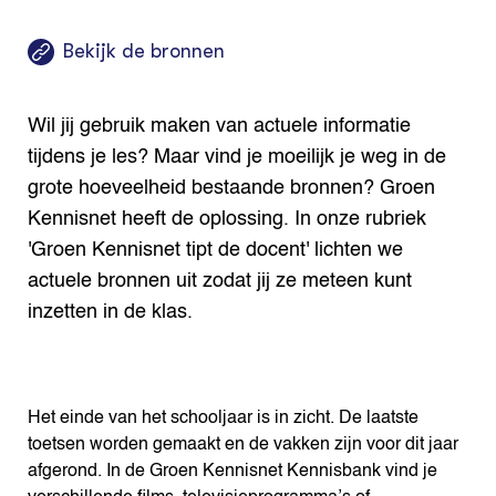
Bekijk de bronnen
Wil jij gebruik maken van actuele informatie
tijdens je les? Maar vind je moeilijk je weg in de
grote hoeveelheid bestaande bronnen? Groen
Kennisnet heeft de oplossing. In onze rubriek
'Groen Kennisnet tipt de docent' lichten we
actuele bronnen uit zodat jij ze meteen kunt
inzetten in de klas.
Het einde van het schooljaar is in zicht. De laatste
toetsen worden gemaakt en de vakken zijn voor dit jaar
afgerond. In de Groen Kennisnet Kennisbank vind je