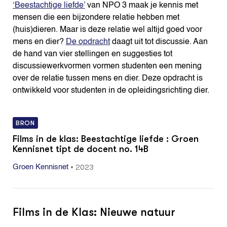
‘Beestachtige liefde’
van NPO 3 maak je kennis met
mensen die een bijzondere relatie hebben met
(huis)dieren. Maar is deze relatie wel altijd goed voor
mens en dier?
De opdracht
daagt uit tot discussie. Aan
de hand van vier stellingen en suggesties tot
discussiewerkvormen vormen studenten een mening
over de relatie tussen mens en dier. Deze opdracht is
ontwikkeld voor studenten in de opleidingsrichting dier.
BRON
Films in de klas: Beestachtige liefde : Groen
Kennisnet tipt de docent no. 14B
•
2023
Groen Kennisnet
Films in de Klas: Nieuwe natuur