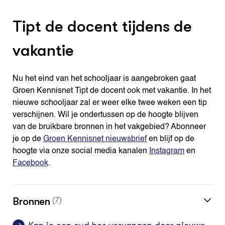
Tipt de docent tijdens de
vakantie
Nu het eind van het schooljaar is aangebroken gaat
Groen Kennisnet Tipt de docent ook met vakantie. In het
nieuwe schooljaar zal er weer elke twee weken een tip
verschijnen. Wil je ondertussen op de hoogte blijven
van de bruikbare bronnen in het vakgebied? Abonneer
je op de
Groen Kennisnet nieuwsbrief
en blijf op de
hoogte via onze social media kanalen
Instagram
en
Facebook
.
Bronnen
(7)