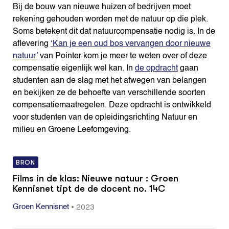
Bij de bouw van nieuwe huizen of bedrijven moet
rekening gehouden worden met de natuur op die plek.
Soms betekent dit dat natuurcompensatie nodig is. In de
aflevering
‘Kan je een oud bos vervangen door nieuwe
natuur’
van Pointer kom je meer te weten over of deze
compensatie eigenlijk wel kan. In
de opdracht
gaan
studenten aan de slag met het afwegen van belangen
en bekijken ze de behoefte van verschillende soorten
compensatiemaatregelen. Deze opdracht is ontwikkeld
voor studenten van de opleidingsrichting Natuur en
milieu en Groene Leefomgeving.
BRON
Films in de klas: Nieuwe natuur : Groen
Kennisnet tipt de de docent no. 14C
•
2023
Groen Kennisnet