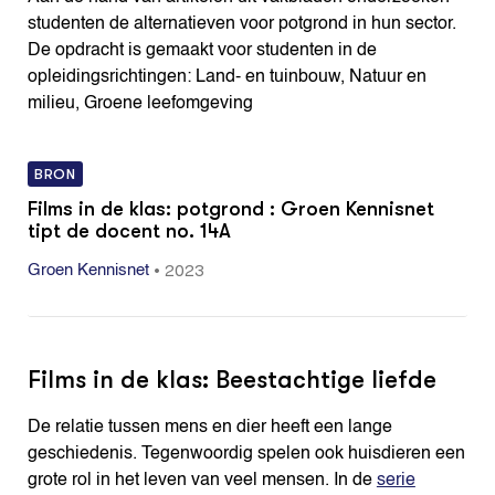
studenten de alternatieven voor potgrond in hun sector.
De opdracht is gemaakt voor studenten in de
opleidingsrichtingen: Land- en tuinbouw, Natuur en
milieu, Groene leefomgeving
BRON
Films in de klas: potgrond : Groen Kennisnet
tipt de docent no. 14A
•
2023
Groen Kennisnet
Films in de klas: Beestachtige liefde
De relatie tussen mens en dier heeft een lange
geschiedenis. Tegenwoordig spelen ook huisdieren een
grote rol in het leven van veel mensen. In de
serie