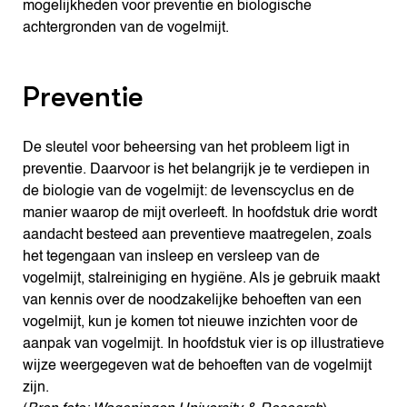
mogelijkheden voor preventie en biologische
achtergronden van de vogelmijt.
Preventie
De sleutel voor beheersing van het probleem ligt in
preventie. Daarvoor is het belangrijk je te verdiepen in
de biologie van de vogelmijt: de levenscyclus en de
manier waarop de mijt overleeft. In hoofdstuk drie wordt
aandacht besteed aan preventieve maatregelen, zoals
het tegengaan van insleep en versleep van de
vogelmijt, stalreiniging en hygiëne. Als je gebruik maakt
van kennis over de noodzakelijke behoeften van een
vogelmijt, kun je komen tot nieuwe inzichten voor de
aanpak van vogelmijt. In hoofdstuk vier is op illustratieve
wijze weergegeven wat de behoeften van de vogelmijt
zijn.