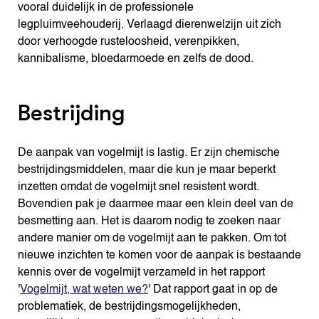
vooral duidelijk in de professionele
legpluimveehouderij. Verlaagd dierenwelzijn uit zich
door verhoogde rusteloosheid, verenpikken,
kannibalisme, bloedarmoede en zelfs de dood.
Bestrijding
De aanpak van vogelmijt is lastig. Er zijn chemische
bestrijdingsmiddelen, maar die kun je maar beperkt
inzetten omdat de vogelmijt snel resistent wordt.
Bovendien pak je daarmee maar een klein deel van de
besmetting aan. Het is daarom nodig te zoeken naar
andere manier om de vogelmijt aan te pakken. Om tot
nieuwe inzichten te komen voor de aanpak is bestaande
kennis over de vogelmijt verzameld in het rapport
'
Vogelmijt, wat weten we?
' Dat rapport gaat in op de
problematiek, de bestrijdingsmogelijkheden,