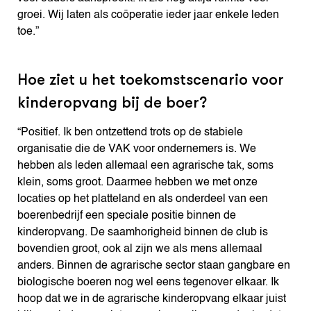
groei. Wij laten als coöperatie ieder jaar enkele leden
toe.”
Hoe ziet u het toekomstscenario voor
kinderopvang bij de boer?
“Positief. Ik ben ontzettend trots op de stabiele
organisatie die de VAK voor ondernemers is. We
hebben als leden allemaal een agrarische tak, soms
klein, soms groot. Daarmee hebben we met onze
locaties op het platteland en als onderdeel van een
boerenbedrijf een speciale positie binnen de
kinderopvang. De saamhorigheid binnen de club is
bovendien groot, ook al zijn we als mens allemaal
anders. Binnen de agrarische sector staan gangbare en
biologische boeren nog wel eens tegenover elkaar. Ik
hoop dat we in de agrarische kinderopvang elkaar juist