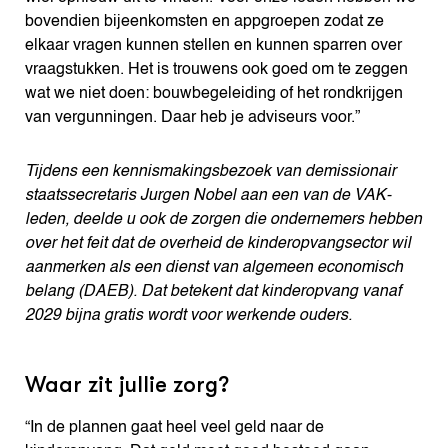
bovendien bijeenkomsten en appgroepen zodat ze
elkaar vragen kunnen stellen en kunnen sparren over
vraagstukken. Het is trouwens ook goed om te zeggen
wat we niet doen: bouwbegeleiding of het rondkrijgen
van vergunningen. Daar heb je adviseurs voor.”
Tijdens een kennismakingsbezoek van demissionair
staatssecretaris Jurgen Nobel aan een van de VAK-
leden, deelde u ook de zorgen die ondernemers hebben
over het feit dat de overheid de kinderopvangsector wil
aanmerken als een dienst van algemeen economisch
belang (DAEB). Dat betekent dat kinderopvang vanaf
2029 bijna gratis wordt voor werkende ouders.
Waar zit jullie zorg?
“In de plannen gaat heel veel geld naar de