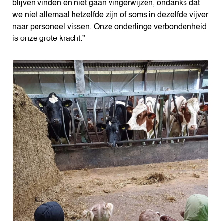
blijven vinden en niet gaan vingerwijzen, ondanks dat
we niet allemaal hetzelfde zijn of soms in dezelfde vijver
naar personeel vissen. Onze onderlinge verbondenheid
is onze grote kracht.”