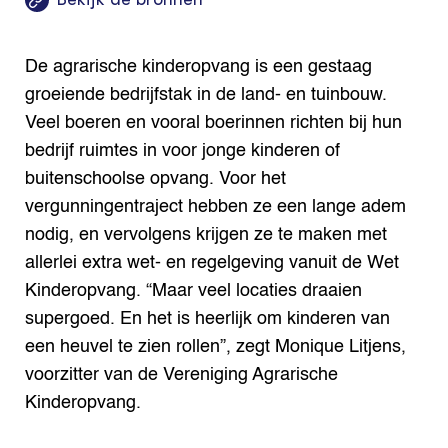
ENGLISH
Search the Knowledge base
De agrarische kinderopvang is een gestaag
groeiende bedrijfstak in de land- en tuinbouw.
Veel boeren en vooral boerinnen richten bij hun
bedrijf ruimtes in voor jonge kinderen of
buitenschoolse opvang. Voor het
vergunningentraject hebben ze een lange adem
nodig, en vervolgens krijgen ze te maken met
allerlei extra wet- en regelgeving vanuit de Wet
Kinderopvang. “Maar veel locaties draaien
supergoed. En het is heerlijk om kinderen van
een heuvel te zien rollen”, zegt Monique Litjens,
voorzitter van de Vereniging Agrarische
Kinderopvang.