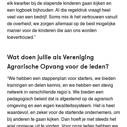
elk kwartier bij de slapende kinderen gaan kijken en
een logboek bijhouden. Al die regeldruk vraagt heel
veel van een bedrijf. Soms mis ik het vertrouwen vanuit
de overheid; we zorgen allemaal op de best mogelijke
manier voor de kinderen die aan ons worden
toevertrouwd.”
Wat doen jullie als Vereniging
Agrarische Opvang voor de leden?
“We hebben een stappenplan voor starters, we bieden
trainingen en delen kennis, en we hebben een stevig
netwerk in verschillende regio’s. We bieden een
pedagogisch beleid dat is afgestemd op de agrarisch
omgeving en een eigen kwaliteitssysteem. Het is heel
waardevol, en zeker voor de startende ondernemers, om
bij anderen te gaan kijken. Dan hoeft je niet steeds het
wiel opnieuw uit te vinden. Voor onze leden hebben we