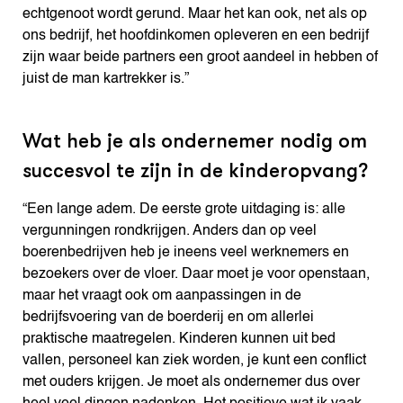
echtgenoot wordt gerund. Maar het kan ook, net als op
ons bedrijf, het hoofdinkomen opleveren en een bedrijf
zijn waar beide partners een groot aandeel in hebben of
juist de man kartrekker is.”
Wat heb je als ondernemer nodig om
succesvol te zijn in de kinderopvang?
“Een lange adem. De eerste grote uitdaging is: alle
vergunningen rondkrijgen. Anders dan op veel
boerenbedrijven heb je ineens veel werknemers en
bezoekers over de vloer. Daar moet je voor openstaan,
maar het vraagt ook om aanpassingen in de
bedrijfsvoering van de boerderij en om allerlei
praktische maatregelen. Kinderen kunnen uit bed
vallen, personeel kan ziek worden, je kunt een conflict
met ouders krijgen. Je moet als ondernemer dus over