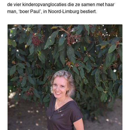
de vier kinderopvanglocaties die ze samen met haar
man, ‘boer Paul’, in Noord-Limburg bestiert.