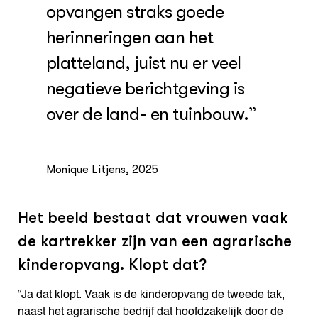
opvangen straks goede
herinneringen aan het
platteland, juist nu er veel
negatieve berichtgeving is
over de land- en tuinbouw.”
Monique Litjens, 2025
Het beeld bestaat dat vrouwen vaak
de kartrekker zijn van een agrarische
kinderopvang. Klopt dat?
“Ja dat klopt. Vaak is de kinderopvang de tweede tak,
naast het agrarische bedrijf dat hoofdzakelijk door de