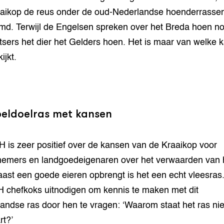
aikop de reus onder de oud-Nederlandse hoenderrasse
d. Terwijl de Engelsen spreken over het Breda hoen 
tsers het dier het Gelders hoen. Het is maar van welke k
ijkt.
eldoelras met kansen
 is zeer positief over de kansen van de Kraaikop voor
emers en landgoedeigenaren over het verwaarden van 
aast een goede eieren opbrengt is het een echt vleesras.
 chefkoks uitnodigen om kennis te maken met dit
andse ras door hen te vragen: ‘Waarom staat het ras nie
rt?’