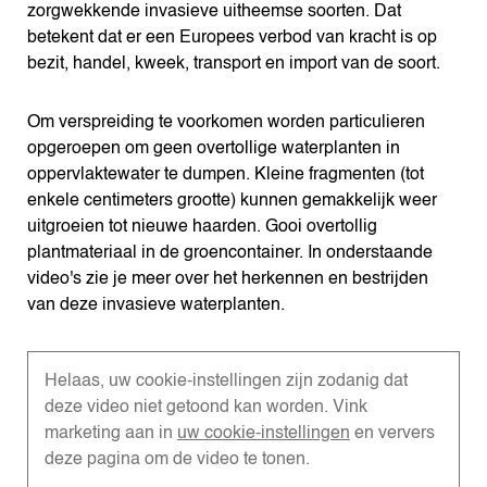
zorgwekkende invasieve uitheemse soorten. Dat
betekent dat er een Europees verbod van kracht is op
bezit, handel, kweek, transport en import van de soort.
Om verspreiding te voorkomen worden particulieren
opgeroepen om geen overtollige waterplanten in
oppervlaktewater te dumpen. Kleine fragmenten (tot
enkele centimeters grootte) kunnen gemakkelijk weer
uitgroeien tot nieuwe haarden. Gooi overtollig
plantmateriaal in de groencontainer. In onderstaande
video's zie je meer over het herkennen en bestrijden
van deze invasieve waterplanten.
Helaas, uw cookie-instellingen zijn zodanig dat
deze video niet getoond kan worden. Vink
marketing aan in
uw cookie-instellingen
en ververs
deze pagina om de video te tonen.