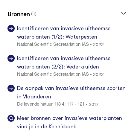
Bronnen
(4)
Identificeren van invasieve uitheemse
waterplanten (1/2): Waterpesten
2022
•
National Scientific Secretariat on IAS
Identificeren van invasieve uitheemse
waterplanten (2/2): Vederkruiden
2022
•
National Scientific Secretariat on IAS
De aanpak van invasieve uitheemse soorten
in Vlaanderen
2017
•
De levende natuur 118 4: 117 - 121
Meer bronnen over invasieve waterplanten
vind je in de Kennisbank