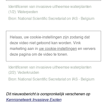
Identificeren van invasieve uitheemse waterplanten
(1/2): Waterpesten
Bron: National Scientific Secretariat on IAS - Belgium
Helaas, uw cookie-instellingen zijn zodanig dat
deze video niet getoond kan worden. Vink
marketing aan in
uw cookie-instellingen
en ververs
deze pagina om de video te tonen.
Identificeren van invasieve uitheemse waterplanten
(2/2): Vederkruiden
Bron: National Scientific Secretariat on IAS - Belgium
Dit nieuwsbericht is oorspronkelijk verschenen op
Kennisnetwerk Invasieve Exoten