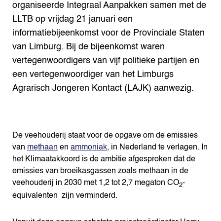
organiseerde Integraal Aanpakken samen met de
LLTB op vrijdag 21 januari een
informatiebijeenkomst voor de Provinciale Staten
van Limburg. Bij de bijeenkomst waren
vertegenwoordigers van vijf politieke partijen en
een vertegenwoordiger van het Limburgs
Agrarisch Jongeren Kontact (LAJK) aanwezig.
De veehouderij staat voor de opgave om de emissies
van
methaan
en
ammoniak
, in Nederland te verlagen. In
het Klimaatakkoord is de ambitie afgesproken dat de
emissies van broeikasgassen zoals methaan in de
veehouderij in 2030 met 1,2 tot 2,7 megaton CO
-
2
equivalenten zijn verminderd.