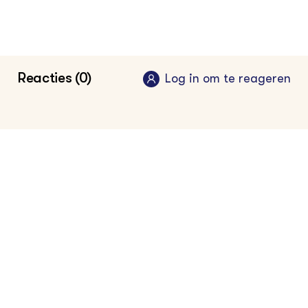
Reacties (0)
Log in om te reageren