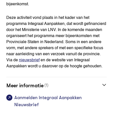
bijeenkomst.
Deze activiteit vond plaats in het kader van het
programma Integraal Aanpakken, dat wordt gefinancierd
door het Ministerie van LNV. In de komende maanden
organiseert het programma meer bijeenkomsten met
Provinciale Staten in Nederland. Soms in een andere
vorm, met andere sprekers of met een specifieke focus
naar aanleiding van een verzoek vanuit de provincie.
Via de
nieuwsbrief
en de website van Integraal
Aanpakken wordt u daarover op de hoogte gehouden.
Meer informatie
(1)
Aanmelden Integraal Aanpakken
Nieuwsbrief