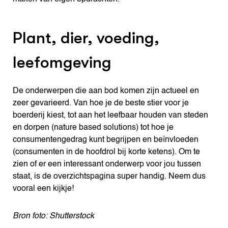
Plant, dier, voeding,
leefomgeving
De onderwerpen die aan bod komen zijn actueel en
zeer gevarieerd. Van hoe je de beste stier voor je
boerderij kiest, tot aan het leefbaar houden van steden
en dorpen (nature based solutions) tot hoe je
consumentengedrag kunt begrijpen en beïnvloeden
(consumenten in de hoofdrol bij korte ketens). Om te
zien of er een interessant onderwerp voor jou tussen
staat, is de overzichtspagina super handig. Neem dus
vooral een kijkje!
Bron foto: Shutterstock