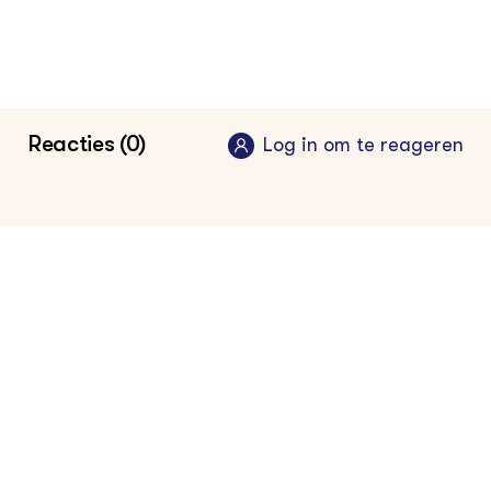
Reacties (0)
Log in om te reageren