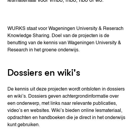
lesmateriaal voor vmbo, mbo, hbo of wo.
WURKS staat voor Wageningen University & Reserach
Knowledge Sharing. Doel van de projecten is de
benutting van de kennis van Wageningen University &
Research in het groene onderwijs.
Dossiers en wiki's
De kennis uit deze projecten wordt ontsloten in dossiers
en wiki’s. Dossiers geven achtergrondinformatie over
een onderwerp, met links naar relevante publicaties,
video’s en websites. Wiki’s bieden online lesmateriaal,
opdrachten en handboeken die je direct in het onderwijs
kunt gebruiken.