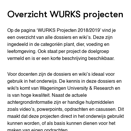
Overzicht WURKS projecten
Op de pagina ‘WURKS Projecten 2018/2019’ vind je
een overzicht van alle dossiers en wiki’s. Deze zijn
ingedeeld in de categoriën plant, dier, voeding en
leefomgeving. Ook staat per project de doelgroep
vermeld en is er een korte beschrijving beschikbaar.
Voor docenten zijn de dossiers en wiki’s ideaal voor
gebruik in het onderwijs. De kennis in deze dossiers en
wiki's komt van Wageningen University & Research en
is van hoge kwaliteit. Naast de actuele
achtergrondinformatie zijn er handige hulpmiddelen
zoals video’s, powerpoints, opdrachten en casussen. Dit
maakt dat deze projecten direct in het onderwijs gebruikt
kunnen worden, of als basis kunnen dienen voor het
maken van eigen opdrachten.