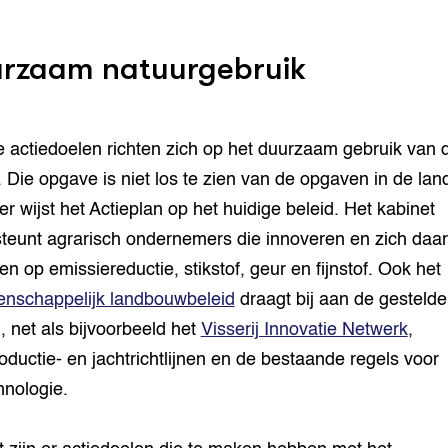
rzaam natuurgebruik
 actiedoelen richten zich op het duurzaam gebruik van 
. Die opgave is niet los te zien van de opgaven in de la
er wijst het Actieplan op het huidige beleid. Het kabinet
teunt agrarisch ondernemers die innoveren en zich daar
en op emissiereductie, stikstof, geur en fijnstof. Ook het
nschappelijk landbouwbeleid
draagt bij aan de gestelde
, net als bijvoorbeeld het
Visserij Innovatie Netwerk
,
oductie- en jachtrichtlijnen en de bestaande regels voor
hnologie.