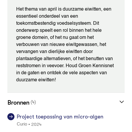
Het thema van april is duurzame eiwitten, een
essentieel onderdeel van een
toekomstbestendig voedselsysteem. Dit
onderwerp speelt een rol binnen het hele
groene domein, of het nu gaat om het
verbouwen van nieuwe eiwitgewassen, het
vervangen van dierlijke eiwitten door
plantaardige alternatieven, of het benutten van
reststromen in veevoer. Houd Groen Kennisnet
in de gaten en ontdek de vele aspecten van
duurzame eiwitten!
Bronnen
(4)
Project toepassing van micro-algen
2024
•
Curio