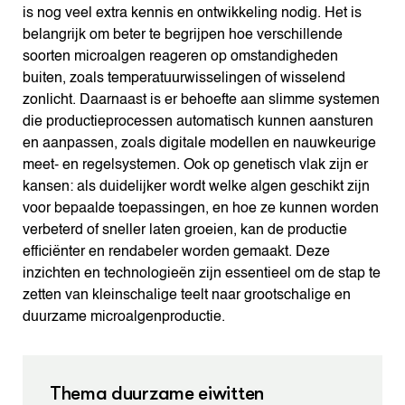
is nog veel extra kennis en ontwikkeling nodig. Het is
belangrijk om beter te begrijpen hoe verschillende
soorten microalgen reageren op omstandigheden
buiten, zoals temperatuurwisselingen of wisselend
zonlicht. Daarnaast is er behoefte aan slimme systemen
die productieprocessen automatisch kunnen aansturen
en aanpassen, zoals digitale modellen en nauwkeurige
meet- en regelsystemen. Ook op genetisch vlak zijn er
kansen: als duidelijker wordt welke algen geschikt zijn
voor bepaalde toepassingen, en hoe ze kunnen worden
verbeterd of sneller laten groeien, kan de productie
efficiënter en rendabeler worden gemaakt. Deze
inzichten en technologieën zijn essentieel om de stap te
zetten van kleinschalige teelt naar grootschalige en
duurzame microalgenproductie.
Thema duurzame eiwitten