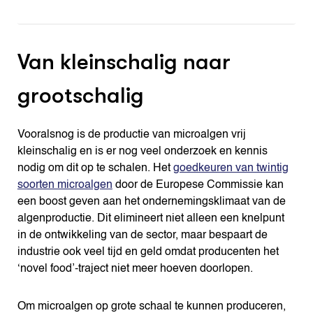
Van kleinschalig naar
grootschalig
Vooralsnog is de productie van microalgen vrij
kleinschalig en is er nog veel onderzoek en kennis
nodig om dit op te schalen. Het
goedkeuren van twintig
soorten microalgen
door de Europese Commissie kan
een boost geven aan het ondernemingsklimaat van de
algenproductie. Dit elimineert niet alleen een knelpunt
in de ontwikkeling van de sector, maar bespaart de
industrie ook veel tijd en geld omdat producenten het
‘novel food’-traject niet meer hoeven doorlopen.
Om microalgen op grote schaal te kunnen produceren,