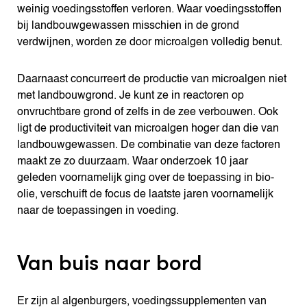
weinig voedingsstoffen verloren. Waar voedingsstoffen
bij landbouwgewassen misschien in de grond
verdwijnen, worden ze door microalgen volledig benut.
Daarnaast concurreert de productie van microalgen niet
met landbouwgrond. Je kunt ze in reactoren op
onvruchtbare grond of zelfs in de zee verbouwen. Ook
ligt de productiviteit van microalgen hoger dan die van
landbouwgewassen. De combinatie van deze factoren
maakt ze zo duurzaam. Waar onderzoek 10 jaar
geleden voornamelijk ging over de toepassing in bio-
olie, verschuift de focus de laatste jaren voornamelijk
naar de toepassingen in voeding.
Van buis naar bord
Er zijn al algenburgers, voedingssupplementen van