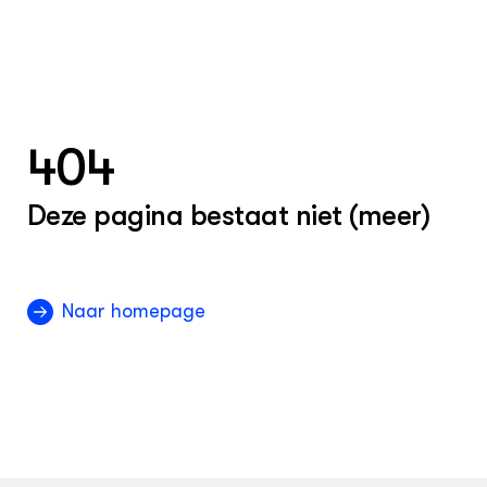
404
Deze pagina bestaat niet (meer)
Naar homepage