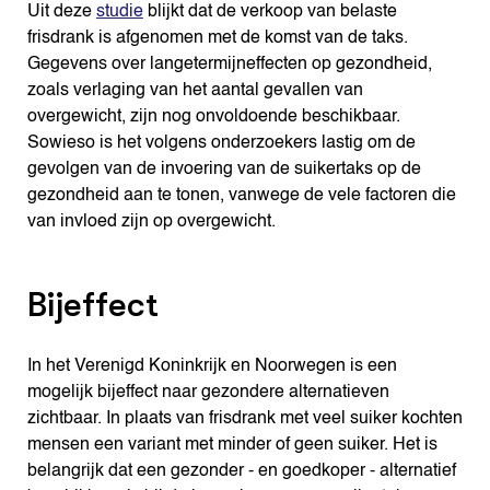
Uit deze
studie
blijkt dat de verkoop van belaste
frisdrank is afgenomen met de komst van de taks.
Gegevens over langetermijneffecten op gezondheid,
zoals verlaging van het aantal gevallen van
overgewicht, zijn nog onvoldoende beschikbaar.
Sowieso is het volgens onderzoekers lastig om de
gevolgen van de invoering van de suikertaks op de
gezondheid aan te tonen, vanwege de vele factoren die
van invloed zijn op overgewicht.
Bijeffect
In het Verenigd Koninkrijk en Noorwegen is een
mogelijk bijeffect naar gezondere alternatieven
zichtbaar. In plaats van frisdrank met veel suiker kochten
mensen een variant met minder of geen suiker. Het is
belangrijk dat een gezonder - en goedkoper - alternatief