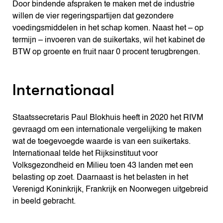
Door bindende afspraken te maken met de industrie
willen de vier regeringspartijen dat gezondere
voedingsmiddelen in het schap komen. Naast het – op
termijn – invoeren van de suikertaks, wil het kabinet de
BTW op groente en fruit naar 0 procent terugbrengen.
Internationaal
Staatssecretaris Paul Blokhuis heeft in 2020 het RIVM
gevraagd om een internationale vergelijking te maken
wat de toegevoegde waarde is van een suikertaks.
Internationaal telde het Rijksinstituut voor
Volksgezondheid en Milieu toen 43 landen met een
belasting op zoet. Daarnaast is het belasten in het
Verenigd Koninkrijk, Frankrijk en Noorwegen uitgebreid
in beeld gebracht.