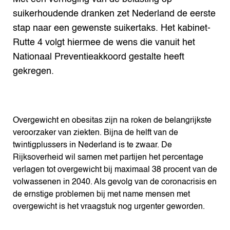
suikerhoudende dranken zet Nederland de eerste
stap naar een gewenste suikertaks. Het kabinet-
Rutte 4 volgt hiermee de wens die vanuit het
Nationaal Preventieakkoord gestalte heeft
gekregen.
Overgewicht en obesitas zijn na roken de belangrijkste
veroorzaker van ziekten. Bijna de helft van de
twintigplussers in Nederland is te zwaar. De
Rijksoverheid wil samen met partijen het percentage
verlagen tot overgewicht bij maximaal 38 procent van de
volwassenen in 2040. Als gevolg van de coronacrisis en
de ernstige problemen bij met name mensen met
overgewicht is het vraagstuk nog urgenter geworden.