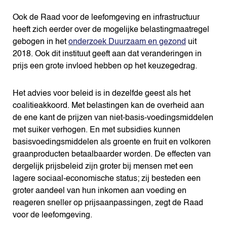
Ook de Raad voor de leefomgeving en infrastructuur
heeft zich eerder over de mogelijke belastingmaatregel
gebogen in het
onderzoek Duurzaam en gezond
uit
2018. Ook dit instituut geeft aan dat veranderingen in
prijs een grote invloed hebben op het keuzegedrag.
Het advies voor beleid is in dezelfde geest als het
coalitieakkoord. Met belastingen kan de overheid aan
de ene kant de prijzen van niet-basis-voedingsmiddelen
met suiker verhogen. En met subsidies kunnen
basisvoedingsmiddelen als groente en fruit en volkoren
graanproducten betaalbaarder worden. De effecten van
dergelijk prijsbeleid zijn groter bij mensen met een
lagere sociaal-economische status; zij besteden een
groter aandeel van hun inkomen aan voeding en
reageren sneller op prijsaanpassingen, zegt de Raad
voor de leefomgeving.