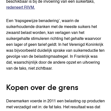
beschikbaar is bij de invoering van een suikertaks,
redeneert RIVM.
Een ‘trapsgewijze benadering’, waarin de
suikerhoudende dranken met de meeste suikers het
zwaarst belast worden, kan verlagen van het
suikergehalte stimuleren richting het gehalte waarvoor
een lager of geen tarief geldt. In het Verenigd Koninkrijk
was bijvoorbeeld duidelijk sprake van suikerreductie ten
gevolge van de belastingmaatregel. In Frankrijk was
dat, waarschijnlijk door de andere opzet en uitvoering
van de taks, niet zichtbaar.
Kopen over de grens
Denemarken voerde in 2011 een belasting op producten
met verzadigd vet in: de fat taks. Het resultaat was dat