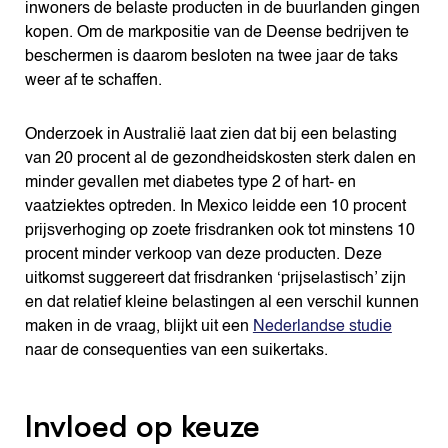
inwoners de belaste producten in de buurlanden gingen
kopen. Om de markpositie van de Deense bedrijven te
beschermen is daarom besloten na twee jaar de taks
weer af te schaffen.
Onderzoek in Australië laat zien dat bij een belasting
van 20 procent al de gezondheidskosten sterk dalen en
minder gevallen met diabetes type 2 of hart- en
vaatziektes optreden. In Mexico leidde een 10 procent
prijsverhoging op zoete frisdranken ook tot minstens 10
procent minder verkoop van deze producten. Deze
uitkomst suggereert dat frisdranken ‘prijselastisch’ zijn
en dat relatief kleine belastingen al een verschil kunnen
maken in de vraag, blijkt uit een
Nederlandse studie
naar de consequenties van een suikertaks.
Invloed op keuze