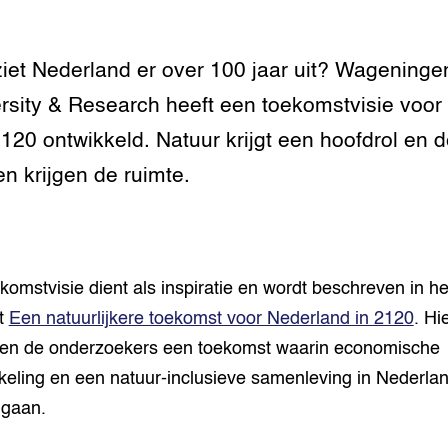
iet Nederland er over 100 jaar uit? Wageninge
rsity & Research heeft een toekomstvisie voor
2120 ontwikkeld. Natuur krijgt een hoofdrol en 
ren krijgen de ruimte.
komstvisie dient als inspiratie en wordt beschreven in he
t
Een natuurlijkere toekomst voor Nederland in 2120
. H
en de onderzoekers een toekomst waarin economische
keling en een natuur-inclusieve samenleving in Nederla
gaan.