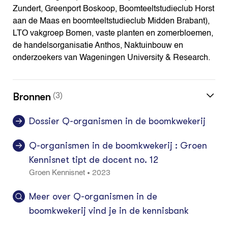
Zundert, Greenport Boskoop, Boomteeltstudieclub Horst
aan de Maas en boomteeltstudieclub Midden Brabant),
LTO vakgroep Bomen, vaste planten en zomerbloemen,
de handelsorganisatie Anthos, Naktuinbouw en
onderzoekers van Wageningen University & Research.
Bronnen
(3)
Dossier Q-organismen in de boomkwekerij
Q-organismen in de boomkwekerij : Groen
Kennisnet tipt de docent no. 12
2023
•
Groen Kennisnet
Meer over Q-organismen in de
boomkwekerij vind je in de kennisbank