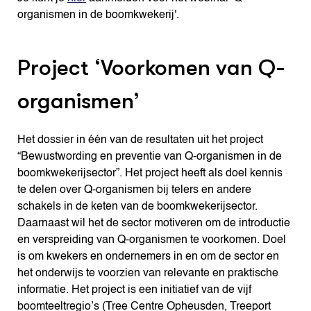
organismen in de boomkwekerij'.
Project ‘Voorkomen van Q-
organismen’
Het dossier in één van de resultaten uit het project
“Bewustwording en preventie van Q-organismen in de
boomkwekerijsector”. Het project heeft als doel kennis
te delen over Q-organismen bij telers en andere
schakels in de keten van de boomkwekerijsector.
Daarnaast wil het de sector motiveren om de introductie
en verspreiding van Q-organismen te voorkomen. Doel
is om kwekers en ondernemers in en om de sector en
het onderwijs te voorzien van relevante en praktische
informatie. Het project is een initiatief van de vijf
boomteeltregio’s (Tree Centre Opheusden, Treeport