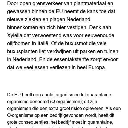
Door open grensverkeer van plantmateriaal en
gewassen binnen de EU neemt de kans toe dat
nieuwe ziekten en plagen Nederland
binnenkomen en zich hier vestigen. Denk aan
Xylella dat verwoestend was voor eeuwenoude
olijfbomen in Italië. Of de buxusmot die vele
buxusplanten liet verdwijnen uit parken en tuinen
in Nederland. En de essentaksterfte zorgt ervoor
dat we veel essen verliezen in heel Europa.
De EU heeft een aantal organismen tot quarantaine-
organisme benoemd (Q-organismen); dit zijn
organismen die een extra groot risico opleveren. Als een
Q-organisme op een bedrijf gevonden wordt, heeft dit
grote consequenties: het bedrijf moet in quarantaine,