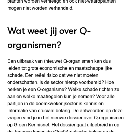
planten worden vernietigd en ook niet-waardplanten
mogen niet worden verhandeld.
Wat weet jij over Q-
organismen?
Een uitbraak van (nieuwe) Q-organismen kan dus
leiden tot grote economische en maatschappelijke
schade. Een reëel risico dat we niet moeten
onderschatten. Is de sector hierop voorbereid? Hoe
herken je een Q-organisme? Welke schade richten ze
aan en welke maatregelen kun je nemen? Voor alle
partijen in de boomkwekerijsector is kennis en
informatie van cruciaal belang. De antwoorden op deze
vragen vind je in het nieuwe dossier over Q-organismen
op Groen Kennisnet. Het dossier gaat uitgebreid in op