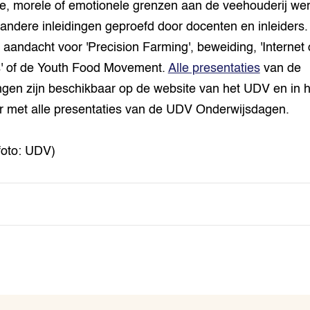
e, morele of emotionele grenzen aan de veehouderij we
 andere inleidingen geproefd door docenten en inleiders.
 aandacht voor 'Precision Farming', beweiding, 'Internet 
' of de Youth Food Movement.
Alle presentaties
van de
ingen zijn beschikbaar op de website van het UDV en in h
r met alle presentaties van de UDV Onderwijsdagen.
foto: UDV)