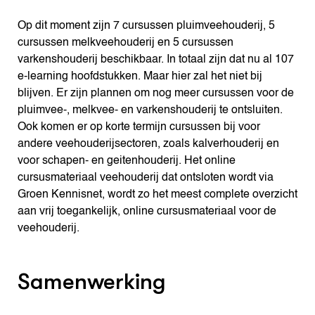
Op dit moment zijn 7 cursussen pluimveehouderij, 5
cursussen melkveehouderij en 5 cursussen
varkenshouderij beschikbaar. In totaal zijn dat nu al 107
e-learning hoofdstukken. Maar hier zal het niet bij
blijven. Er zijn plannen om nog meer cursussen voor de
pluimvee-, melkvee- en varkenshouderij te ontsluiten.
Ook komen er op korte termijn cursussen bij voor
andere veehouderijsectoren, zoals kalverhouderij en
voor schapen- en geitenhouderij. Het online
cursusmateriaal veehouderij dat ontsloten wordt via
Groen Kennisnet, wordt zo het meest complete overzicht
aan vrij toegankelijk, online cursusmateriaal voor de
veehouderij.
Samenwerking