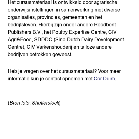
Het cursusmateriaal is ontwikkeld door agrarische
onderwijsinstellingen in samenwerking met diverse
organisaties, provincies, gemeenten en het
bedrijfsleven. Hierbij zijn onder andere Roodbont
Publishers B.V., het Poultry Expertise Centre, CIV
Agri&Food, SDDDC (Sino-Dutch Dairy Development
Centre), CIV Varkenshouderij en talloze andere
bedrijven betrokken geweest.
Heb je vragen over het cursusmateriaal? Voor meer
informatie kun je contact opnemen met
Cor Duim
.
(
Bron foto: Shutterstock
)