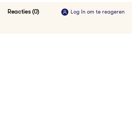
Reacties (0)
Log in om te reageren