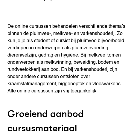
De online cursussen behandelen verschillende thema’s
binnen de pluimvee-, melkvee- en varkenshouderij. Zo
kun je je als student of cursist bij pluimvee bijvoorbeeld
verdiepen in onderwerpen als pluimveevoeding,
dierenwelzijn, gedrag en hygiëne. Bij melkvee komen
onderwerpen als melkwinning, beweiding, bodem en
rundveefokkerij aan bod. En bij varkenshouderij zijn
onder andere cursussen ontsloten over
kraamstalmanagement, biggenopfok en vleesvarkens.
Alle online cursussen zijn vrij toegankelijk.
Groeiend aanbod
cursusmateriaal