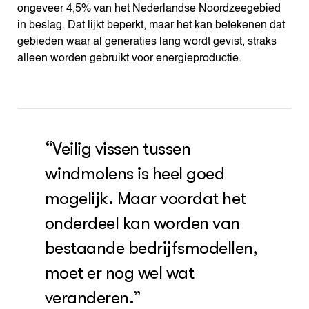
ongeveer 4,5% van het Nederlandse Noordzeegebied
in beslag. Dat lijkt beperkt, maar het kan betekenen dat
gebieden waar al generaties lang wordt gevist, straks
alleen worden gebruikt voor energieproductie.
“Veilig vissen tussen
windmolens is heel goed
mogelijk. Maar voordat het
onderdeel kan worden van
bestaande bedrijfsmodellen,
moet er nog wel wat
veranderen.”