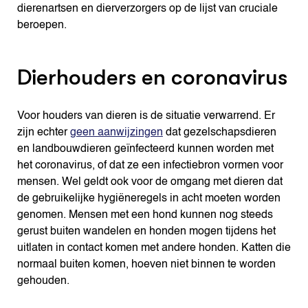
dierenartsen en dierverzorgers op de lijst van cruciale
beroepen.
Dierhouders en coronavirus
Voor houders van dieren is de situatie verwarrend. Er
zijn echter
geen aanwijzingen
dat gezelschapsdieren
en landbouwdieren geïnfecteerd kunnen worden met
het coronavirus, of dat ze een infectiebron vormen voor
mensen. Wel geldt ook voor de omgang met dieren dat
de gebruikelijke hygiëneregels in acht moeten worden
genomen. Mensen met een hond kunnen nog steeds
gerust buiten wandelen en honden mogen tijdens het
uitlaten in contact komen met andere honden. Katten die
normaal buiten komen, hoeven niet binnen te worden
gehouden.