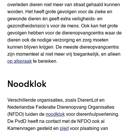
overleden dieren niet meer van straat gehaald kunnen
worden. Het heeft grote gevolgen voor de zieke en
gewonde dieren én geeft extra veiligheids- en
gezondheidsrisico’s voor de mens. Ook kan het grote
gevolgen hebben voor de dierenopvangcentra waar de
dieren ook de nodige verzorging en zorg moeten
kunnen blijven krijgen. De meeste diereopvangcentra
zijn momenteel al niet meer vrij toegankelijk, en alleen
op afspraak
te bereiken.
Noodklok
Verschillende organisaties, zoals DierenLot en
Nederlandse Federatie Dierenopvang Organisaties
(NFDO) luiden de
noodklok
voor dierenhulpverlening.
De PvdD heeft na contact met de NFDO ook al
Kamervragen gesteld en
pleit
voor plaatsing van