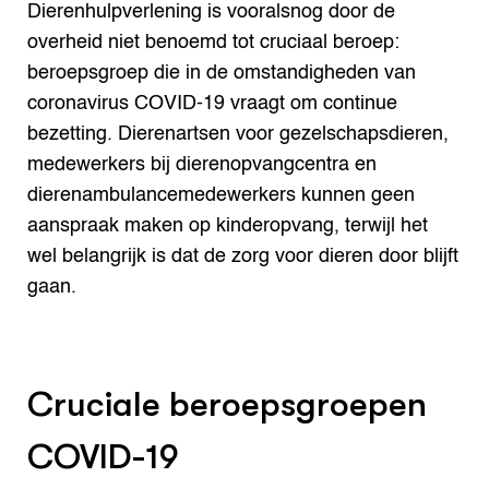
Dierenhulpverlening is vooralsnog door de
overheid niet benoemd tot cruciaal beroep:
beroepsgroep die in de omstandigheden van
coronavirus COVID-19 vraagt om continue
bezetting. Dierenartsen voor gezelschapsdieren,
medewerkers bij dierenopvangcentra en
dierenambulancemedewerkers kunnen geen
aanspraak maken op kinderopvang, terwijl het
wel belangrijk is dat de zorg voor dieren door blijft
gaan.
Cruciale beroepsgroepen
COVID-19