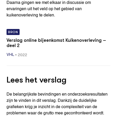
Daarna gingen we met elkaar in discussie om
ervaringen uit het veld op het gebied van
kuikenoverleving te delen.
BRON
Verslag online bijeenkomst Kuikenoverleving –
deel 2
•
2022
VHL
Lees het verslag
De belangrijkste bevindingen en onderzoeksresultaten
zijn te vinden in dit verslag. Dankzij de duidelijke
grafieken krijg je inzicht in de complexiteit van de
problemen waar de grutto mee geconfronteerd wordt.