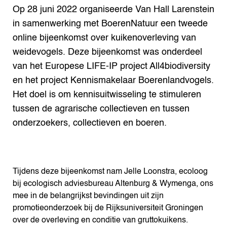
Op 28 juni 2022 organiseerde Van Hall Larenstein
in samenwerking met BoerenNatuur een tweede
online bijeenkomst over kuikenoverleving van
weidevogels. Deze bijeenkomst was onderdeel
van het Europese LIFE-IP project All4biodiversity
en het project Kennismakelaar Boerenlandvogels.
Het doel is om kennisuitwisseling te stimuleren
tussen de agrarische collectieven en tussen
onderzoekers, collectieven en boeren.
Tijdens deze bijeenkomst nam Jelle Loonstra, ecoloog
bij ecologisch adviesbureau Altenburg & Wymenga, ons
mee in de belangrijkst bevindingen uit zijn
promotieonderzoek bij de Rijksuniversiteit Groningen
over de overleving en conditie van gruttokuikens.